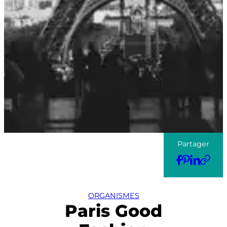
Partager
ORGANISMES
Paris Good