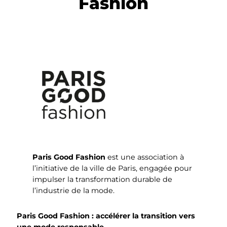
Fashion
Paris Good Fashion
est une association à
l’initiative de la ville de Paris, engagée pour
impulser la transformation durable de
l’industrie de la mode.
Paris Good Fashion : accélérer la transition vers