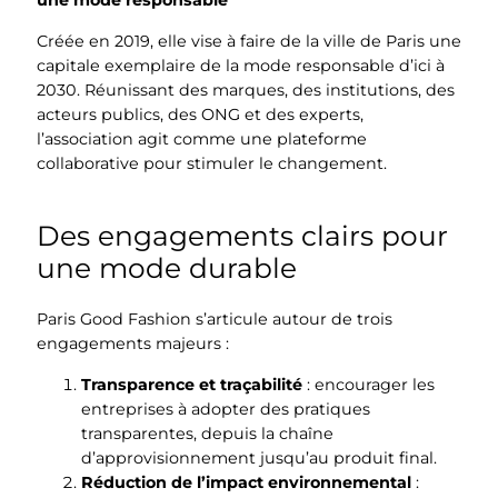
une mode responsable
Créée en 2019, elle vise à faire de la ville de Paris une
capitale exemplaire de la mode responsable d’ici à
2030. Réunissant des marques, des institutions, des
acteurs publics, des ONG et des experts,
l’association agit comme une plateforme
collaborative pour stimuler le changement.
Des engagements clairs pour
une mode durable
Paris Good Fashion s’articule autour de trois
engagements majeurs :
Transparence et traçabilité
: encourager les
entreprises à adopter des pratiques
transparentes, depuis la chaîne
d’approvisionnement jusqu’au produit final.
Réduction de l’impact environnemental
: