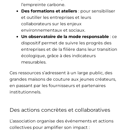
l’empreinte carbone.
Des formations et ateliers
: pour sensibiliser
et outiller les entreprises et leurs
collaborateurs sur les enjeux
environnementaux et sociaux.
Un observatoire de la mode responsable
: ce
dispositif permet de suivre les progrès des
entreprises et de la filière dans leur transition
écologique, grâce à des indicateurs
mesurables.
Ces ressources s’adressent à un large public, des
grandes maisons de couture aux jeunes créateurs,
en passant par les fournisseurs et partenaires
institutionnels.
Des actions concrètes et collaboratives
L’association organise des événements et actions
collectives pour amplifier son impact :