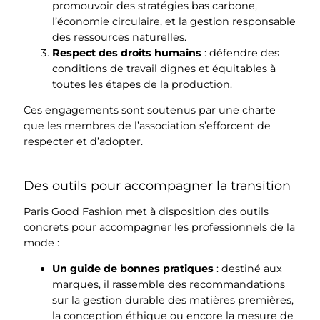
promouvoir des stratégies bas carbone,
l’économie circulaire, et la gestion responsable
des ressources naturelles.
Respect des droits humains
: défendre des
conditions de travail dignes et équitables à
toutes les étapes de la production.
Ces engagements sont soutenus par une charte
que les membres de l’association s’efforcent de
respecter et d’adopter.
Des outils pour accompagner la transition
Paris Good Fashion met à disposition des outils
concrets pour accompagner les professionnels de la
mode :
Un guide de bonnes pratiques
: destiné aux
marques, il rassemble des recommandations
sur la gestion durable des matières premières,
la conception éthique ou encore la mesure de