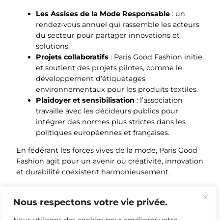
Les Assises de la Mode Responsable
: un
rendez-vous annuel qui rassemble les acteurs
du secteur pour partager innovations et
solutions.
Projets collaboratifs
: Paris Good Fashion initie
et soutient des projets pilotes, comme le
développement d’étiquetages
environnementaux pour les produits textiles.
Plaidoyer et sensibilisation
: l’association
travaille avec les décideurs publics pour
intégrer des normes plus strictes dans les
politiques européennes et françaises.
En fédérant les forces vives de la mode, Paris Good
Fashion agit pour un avenir où créativité, innovation
et durabilité coexistent harmonieusement.
Photo: Unsplash.
Nous respectons votre vie privée.
EN SAVOIR PLUS