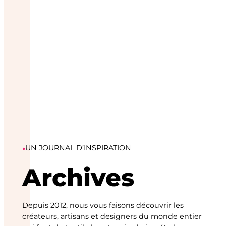
•
UN JOURNAL D’INSPIRATION
Archives
Depuis 2012, nous vous faisons découvrir les
créateurs, artisans et designers du monde entier