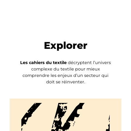
Explorer
Les cahiers du textile
décryptent l’univers
complexe du textile pour mieux
comprendre les enjeux d’un secteur qui
doit se réinventer.