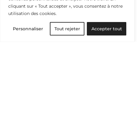
cliquant sur « Tout accepter », vous consentez à notre
utilisation des cookies.
Personnaliser
Tout rejeter
Accepter tout
Traditions textiles