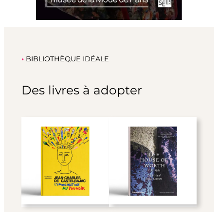
•
BIBLIOTHÈQUE IDÉALE
Des livres à adopter