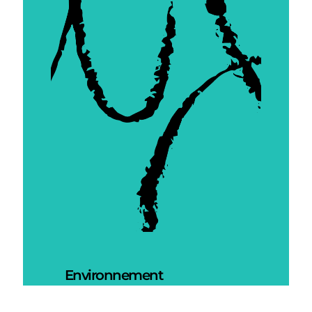
Environnement