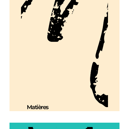
Matières