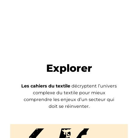
Explorer
Les cahiers du textile
décryptent l’univers
complexe du textile pour mieux
comprendre les enjeux d’un secteur qui
doit se réinventer.