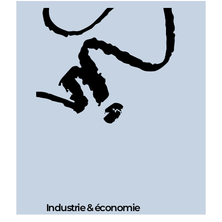
Industrie & économie