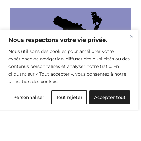
Nous respectons votre vie privée.
Nous utilisons des cookies pour améliorer votre
expérience de navigation, diffuser des publicités ou des
contenus personnalisés et analyser notre trafic. En
cliquant sur « Tout accepter », vous consentez à notre
utilisation des cookies.
Personnaliser
Tout rejeter
Accepter tout
Traditions textiles