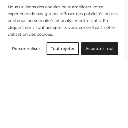
Nous utilisons des cookies pour améliorer votre
expérience de navigation, diffuser des publicités ou des
contenus personnalisés et analyser notre trafic. En
cliquant sur « Tout accepter », vous consentez à notre
utilisation des cookies.
Industrie & économie
Personnaliser
Tout rejeter
Accepter tout