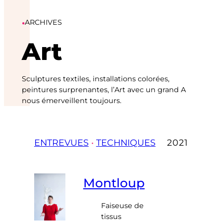
•
ARCHIVES
Art
Sculptures textiles, installations colorées,
peintures surprenantes, l’Art avec un grand A
nous émerveillent toujours.
ENTREVUES
 • 
TECHNIQUES
2021
Montloup
Faiseuse de
tissus