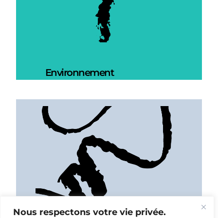
Environnement
Nous respectons votre vie privée.