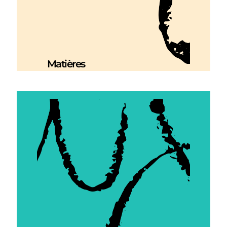
Matières