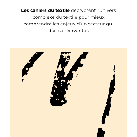
Les cahiers du textile
décryptent l’univers
complexe du textile pour mieux
comprendre les enjeux d’un secteur qui
doit se réinventer.