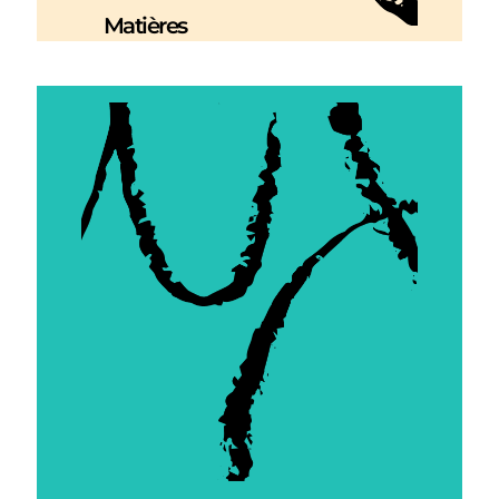
Matières