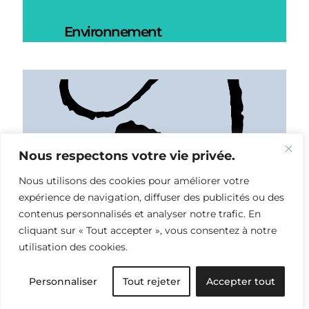
Environnement
Nous respectons votre vie privée.
Nous utilisons des cookies pour améliorer votre
expérience de navigation, diffuser des publicités ou des
contenus personnalisés et analyser notre trafic. En
cliquant sur « Tout accepter », vous consentez à notre
utilisation des cookies.
Personnaliser
Tout rejeter
Accepter tout