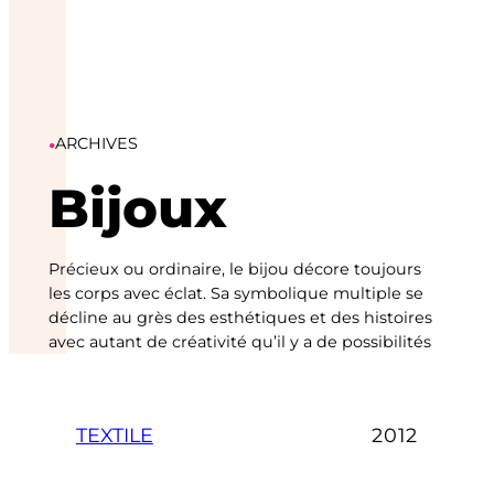
•
ARCHIVES
Bijoux
Précieux ou ordinaire, le bijou décore toujours
les corps avec éclat. Sa symbolique multiple se
décline au grès des esthétiques et des histoires
avec autant de créativité qu’il y a de possibilités
TEXTILE
2012