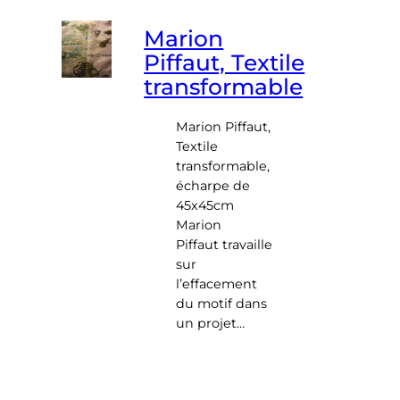
Marion
Piffaut, Textile
transformable
Marion Piffaut,
Textile
transformable,
écharpe de
45x45cm
Marion
Piffaut travaille
sur
l’effacement
du motif dans
un projet…