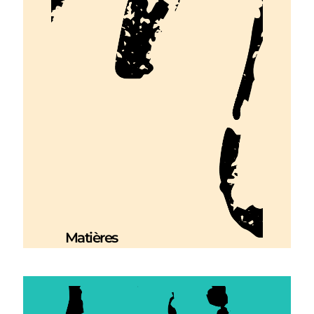
Matières