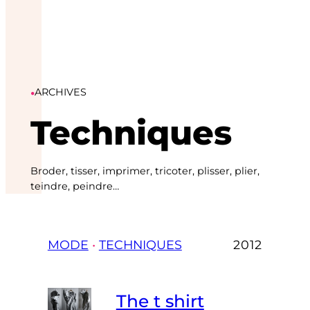
•
ARCHIVES
Techniques
Broder, tisser, imprimer, tricoter, plisser, plier,
teindre, peindre…
MODE
 • 
TECHNIQUES
2012
The t shirt