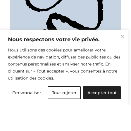
Nous respectons votre vie privée.
Nous utilisons des cookies pour améliorer votre
expérience de navigation, diffuser des publicités ou des
contenus personnalisés et analyser notre trafic. En
cliquant sur « Tout accepter », vous consentez à notre
utilisation des cookies.
Personnaliser
Tout rejeter
Accepter tout
Industrie & économie