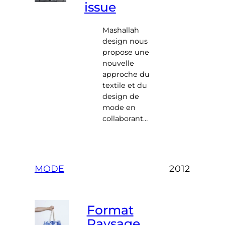
issue
Mashallah
design nous
propose une
nouvelle
approche du
textile et du
design de
mode en
collaborant…
MODE
2012
Format
Paysage