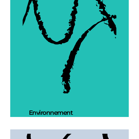
Environnement