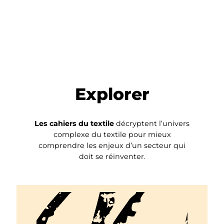
Explorer
Les cahiers du textile
décryptent l’univers
complexe du textile pour mieux
comprendre les enjeux d’un secteur qui
doit se réinventer.