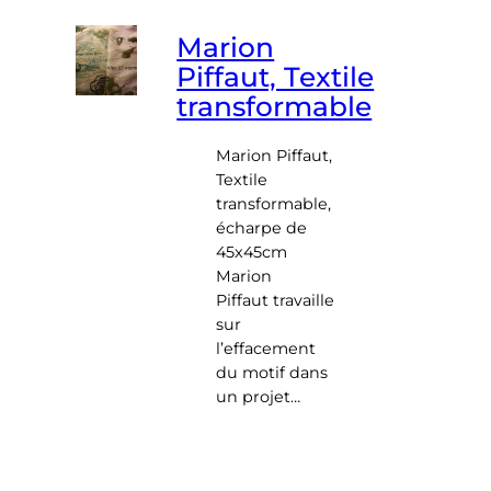
Marion
Piffaut, Textile
transformable
Marion Piffaut,
Textile
transformable,
écharpe de
45x45cm
Marion
Piffaut travaille
sur
l’effacement
du motif dans
un projet…