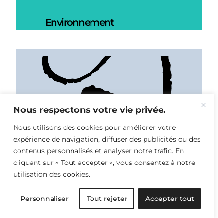
Environnement
Nous respectons votre vie privée.
Nous utilisons des cookies pour améliorer votre
expérience de navigation, diffuser des publicités ou des
contenus personnalisés et analyser notre trafic. En
cliquant sur « Tout accepter », vous consentez à notre
utilisation des cookies.
Personnaliser
Tout rejeter
Accepter tout