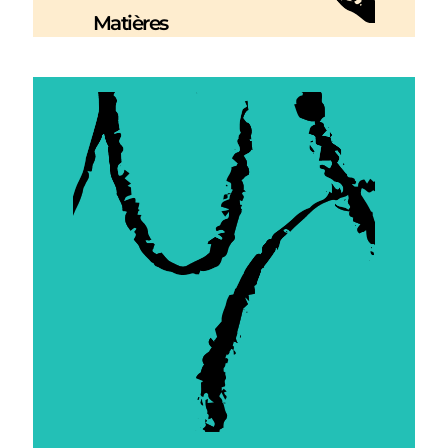
Matières