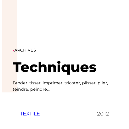
•
ARCHIVES
Techniques
Broder, tisser, imprimer, tricoter, plisser, plier,
teindre, peindre…
TEXTILE
2012