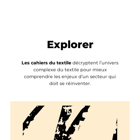
Explorer
Les cahiers du textile
décryptent l’univers
complexe du textile pour mieux
comprendre les enjeux d’un secteur qui
doit se réinventer.