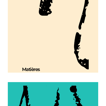
Matières