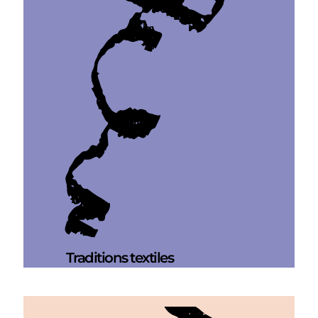
Traditions textiles