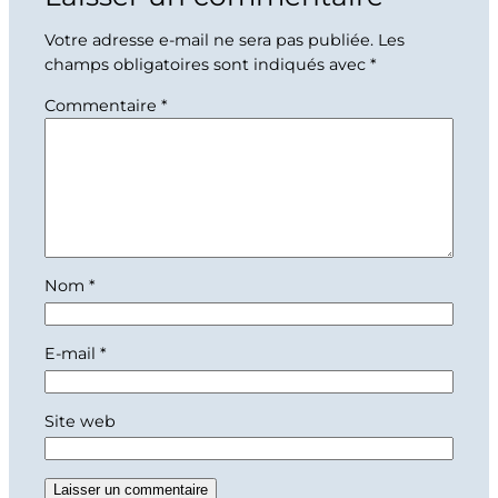
Votre adresse e-mail ne sera pas publiée.
Les
champs obligatoires sont indiqués avec
*
Commentaire
*
Nom
*
E-mail
*
Site web