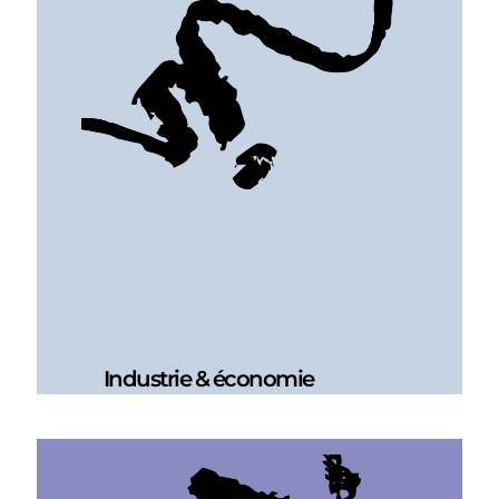
Industrie & économie