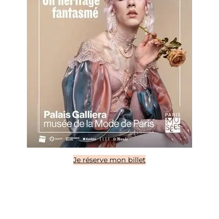
Je réserve mon billet