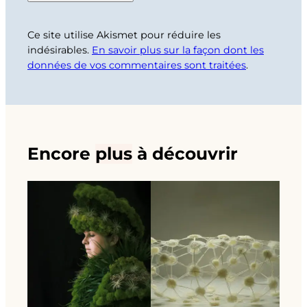
Ce site utilise Akismet pour réduire les
indésirables.
En savoir plus sur la façon dont les
données de vos commentaires sont traitées
.
Encore
plus
à découvrir