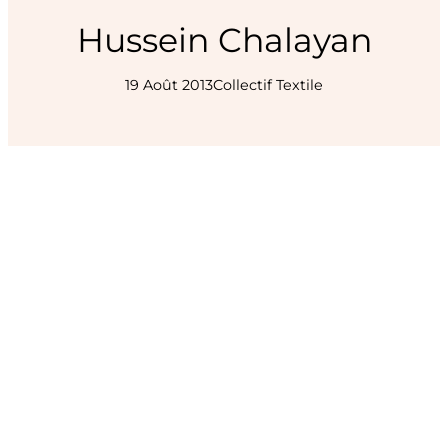
Hussein Chalayan
19 Août 2013
Collectif Textile