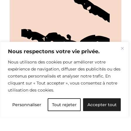
Nous respectons votre vie privée.
Nous utilisons des cookies pour améliorer votre
expérience de navigation, diffuser des publicités ou des
contenus personnalisés et analyser notre trafic. En
cliquant sur « Tout accepter », vous consentez à notre
utilisation des cookies.
Personnaliser
Tout rejeter
Accepter tout
Histoire du vêtement