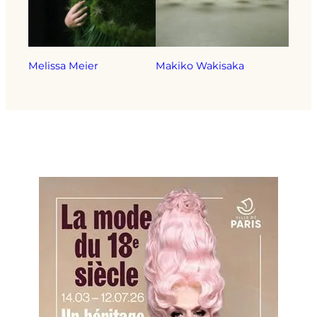
Melissa Meier
Makiko Wakisaka