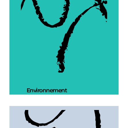
Environnement