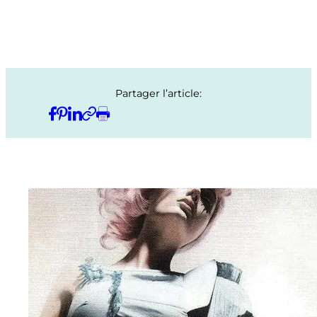
Partager l’article: