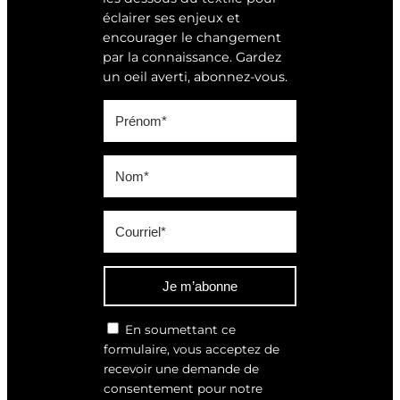
éclairer ses enjeux et
encourager le changement
par la connaissance. Gardez
un oeil averti, abonnez-vous.
Je m’abonne
En soumettant ce
formulaire, vous acceptez de
recevoir une demande de
consentement pour notre