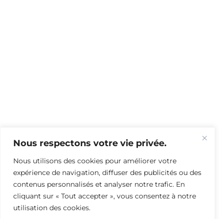
Nous respectons votre vie privée.
Nous utilisons des cookies pour améliorer votre
expérience de navigation, diffuser des publicités ou des
contenus personnalisés et analyser notre trafic. En
cliquant sur « Tout accepter », vous consentez à notre
utilisation des cookies.