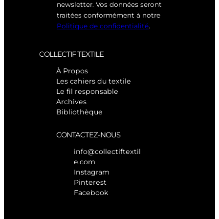
newsletter. Vos données seront
traitées conformément à notre
Politique de confidentialité
.
COLLECTIF TEXTILE
À Propos
Les cahiers du textile
Le fil responsable
Archives
Bibliothèque
CONTACTEZ-NOUS
info@collectiftextil
e.com
Instagram
Pinterest
Facebook