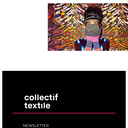
NEWSLETTER