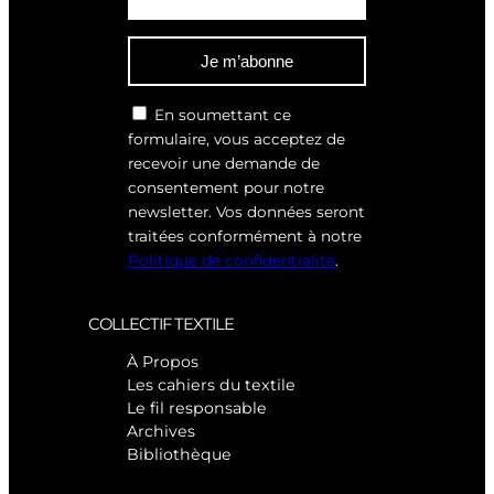
Je m’abonne
En soumettant ce
formulaire, vous acceptez de
recevoir une demande de
consentement pour notre
newsletter. Vos données seront
traitées conformément à notre
Politique de confidentialité
.
COLLECTIF TEXTILE
À Propos
Les cahiers du textile
Le fil responsable
Archives
Bibliothèque