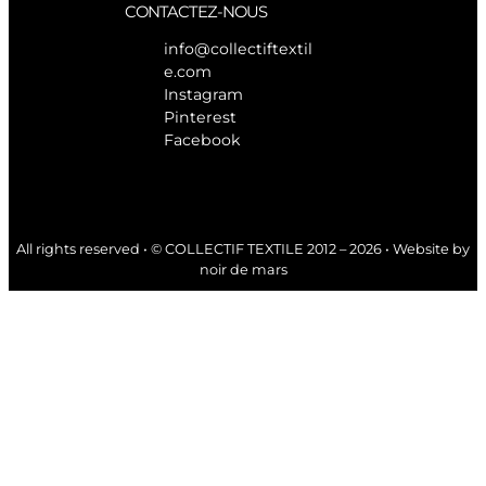
CONTACTEZ-NOUS
info@collectiftextil
e.com
Instagram
Pinterest
Facebook
All rights reserved • © COLLECTIF TEXTILE 2012 – 2026 • Website by
noir de mars