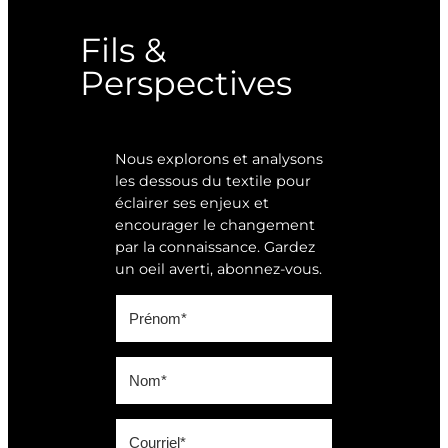
Fils &
Perspectives
Nous explorons et analysons
les dessous du textile pour
éclairer ses enjeux et
encourager le changement
par la connaissance. Gardez
un oeil averti, abonnez-vous.