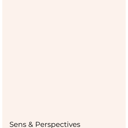
Sens & Perspectives