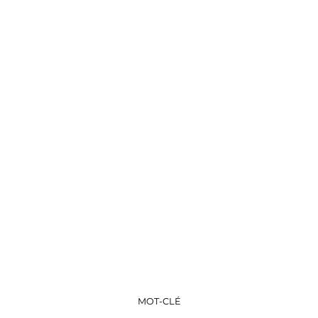
MOT-CLÉ