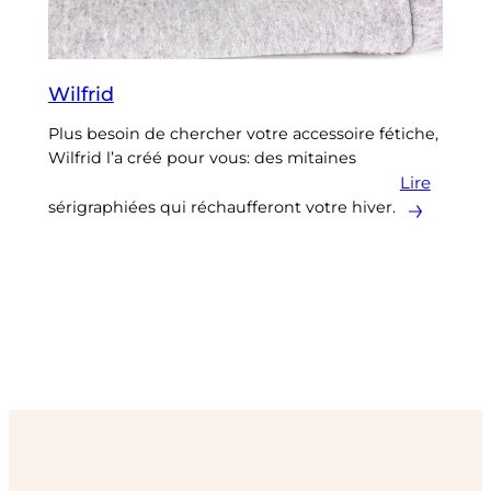
Wilfrid
Plus besoin de chercher votre accessoire fétiche,
Wilfrid l’a créé pour vous: des mitaines
Lire
sérigraphiées qui réchaufferont votre hiver.