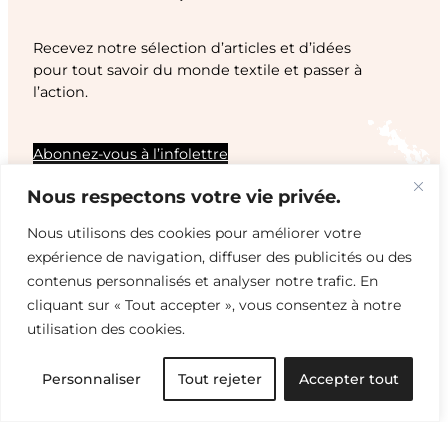
Recevez notre sélection d’articles et d’idées
pour tout savoir du monde textile et passer à
l’action.
Abonnez-vous à l’infolettre
Nous respectons votre vie privée.
Nous utilisons des cookies pour améliorer votre
expérience de navigation, diffuser des publicités ou des
contenus personnalisés et analyser notre trafic. En
cliquant sur « Tout accepter », vous consentez à notre
utilisation des cookies.
Personnaliser
Tout rejeter
Accepter tout