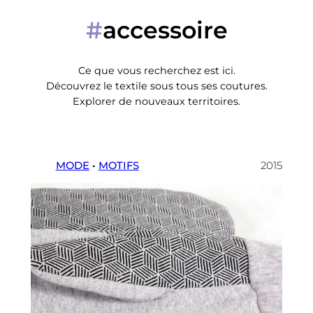
accessoire
#
Ce que vous recherchez est ici.
Découvrez le textile sous tous ses coutures.
Explorer de nouveaux territoires.
MODE
 • 
MOTIFS
2015