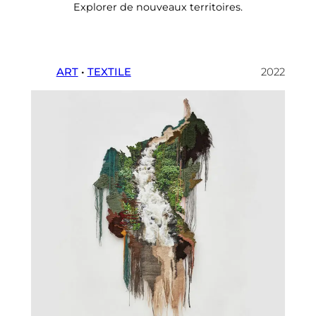
Explorer de nouveaux territoires.
ART
 • 
TEXTILE
2022