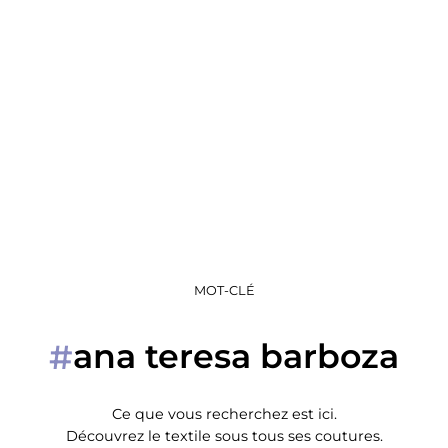
MOT-CLÉ
ana teresa barboza
#
Ce que vous recherchez est ici.
Découvrez le textile sous tous ses coutures.