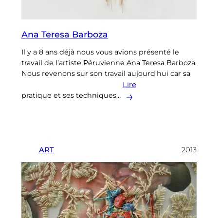
Ana Teresa Barboza
Il y a 8 ans déjà nous vous avions présenté le
travail de l’artiste Péruvienne Ana Teresa Barboza.
Nous revenons sur son travail aujourd’hui car sa
Lire
pratique et ses techniques…
ART
2013