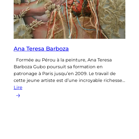
Ana Teresa Barboza
Formée au Pérou à la peinture, Ana Teresa
Barboza Gubo poursuit sa formation en
patronage à Paris jusqu’en 2009. Le travail de
cette jeune artiste est d’une incroyable richesse…
Lire