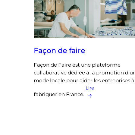
Façon de faire
Façon de Faire est une plateforme
collaborative dédiée à la promotion d’u
mode locale pour aider les entreprises à
Lire
fabriquer en France.