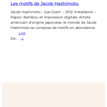
Les motifs de Jacob Hashimoto.
Jacob Hashimoto – Gas Giant – 2012. Installation –
Papier, Bambou et impression digitale. Artiste
américain d’origine japonaise, le monde de Jacob
Hashimoto se compose de motifs en abondance.
Lire
De…