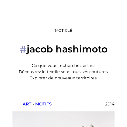
MOT-CLÉ
jacob hashimoto
#
Ce que vous recherchez est ici.
Découvrez le textile sous tous ses coutures.
Explorer de nouveaux territoires.
ART
 • 
MOTIFS
2014