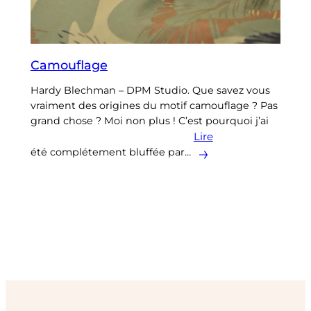
Camouflage
Hardy Blechman – DPM Studio. Que savez vous
vraiment des origines du motif camouflage ? Pas
grand chose ? Moi non plus ! C’est pourquoi j’ai
Lire
été complétement bluffée par…