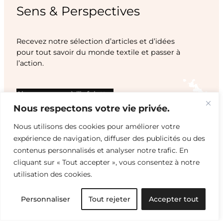
Sens & Perspectives
Recevez notre sélection d’articles et d’idées
pour tout savoir du monde textile et passer à
l’action.
Abonnez-vous à l’infolettre
Nous respectons votre vie privée.
Nous utilisons des cookies pour améliorer votre
expérience de navigation, diffuser des publicités ou des
contenus personnalisés et analyser notre trafic. En
cliquant sur « Tout accepter », vous consentez à notre
utilisation des cookies.
Personnaliser
Tout rejeter
Accepter tout