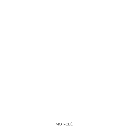
MOT-CLÉ