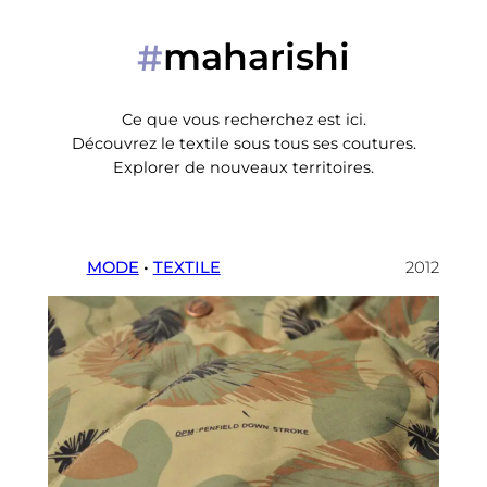
maharishi
#
Ce que vous recherchez est ici.
Découvrez le textile sous tous ses coutures.
Explorer de nouveaux territoires.
MODE
 • 
TEXTILE
2012