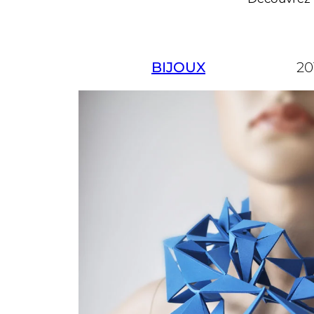
BIJOUX
20