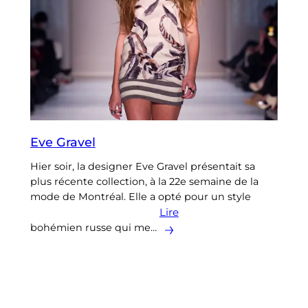
Eve Gravel
Hier soir, la designer Eve Gravel présentait sa
plus récente collection, à la 22e semaine de la
mode de Montréal. Elle a opté pour un style
Lire
bohémien russe qui me…