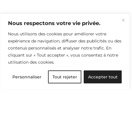
Nous respectons votre vie privée.
Nous utilisons des cookies pour améliorer votre
expérience de navigation, diffuser des publicités ou des
contenus personnalisés et analyser notre trafic. En
cliquant sur « Tout accepter », vous consentez à notre
utilisation des cookies.
Personnaliser
Tout rejeter
Accepter tout