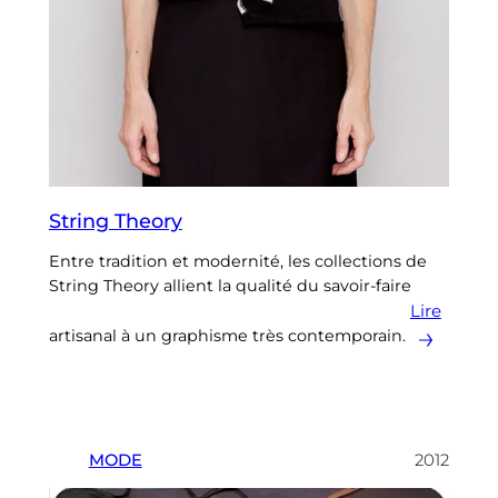
String Theory
Entre tradition et modernité, les collections de
String Theory allient la qualité du savoir-faire
Lire
artisanal à un graphisme très contemporain.
MODE
2012