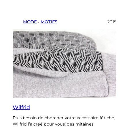
MODE
 • 
MOTIFS
2015
Wilfrid
Plus besoin de chercher votre accessoire fétiche,
Wilfrid l’a créé pour vous: des mitaines