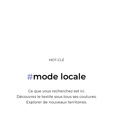
MOT-CLÉ
mode locale
#
Ce que vous recherchez est ici.
Découvrez le textile sous tous ses coutures.
Explorer de nouveaux territoires.