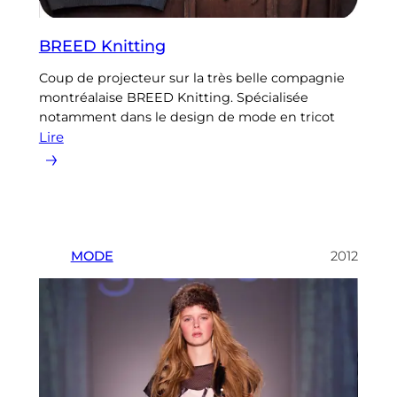
BREED Knitting
Coup de projecteur sur la très belle compagnie
montréalaise BREED Knitting. Spécialisée
notamment dans le design de mode en tricot
Lire
MODE
2012