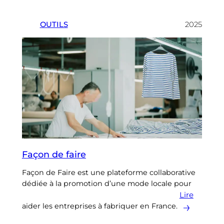
OUTILS
2025
Façon de faire
Façon de Faire est une plateforme collaborative
dédiée à la promotion d’une mode locale pour
Lire
aider les entreprises à fabriquer en France.