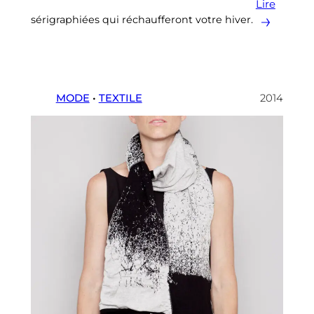
Lire
sérigraphiées qui réchaufferont votre hiver.
MODE
 • 
TEXTILE
2014