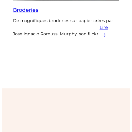
Broderies
De magnifiques broderies sur papier crées par
Lire
Jose Ignacio Romussi Murphy. son flickr