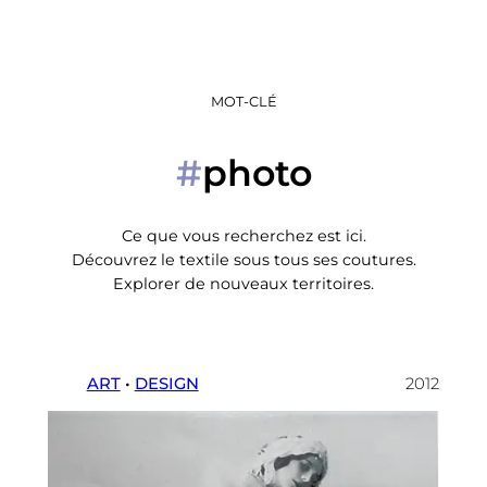
MOT-CLÉ
photo
#
Ce que vous recherchez est ici.
Découvrez le textile sous tous ses coutures.
Explorer de nouveaux territoires.
ART
 • 
DESIGN
2012