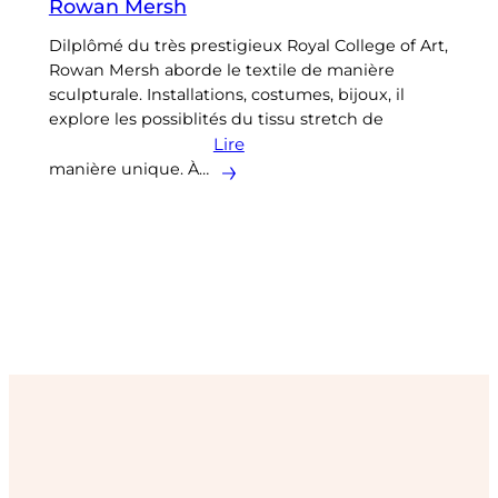
Rowan Mersh
Dilplômé du très prestigieux Royal College of Art,
Rowan Mersh aborde le textile de manière
sculpturale. Installations, costumes, bijoux, il
explore les possiblités du tissu stretch de
Lire
manière unique. À…