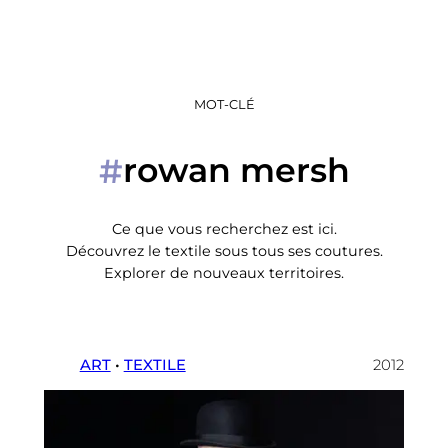
MOT-CLÉ
rowan mersh
#
Ce que vous recherchez est ici.
Découvrez le textile sous tous ses coutures.
Explorer de nouveaux territoires.
ART
 • 
TEXTILE
2012