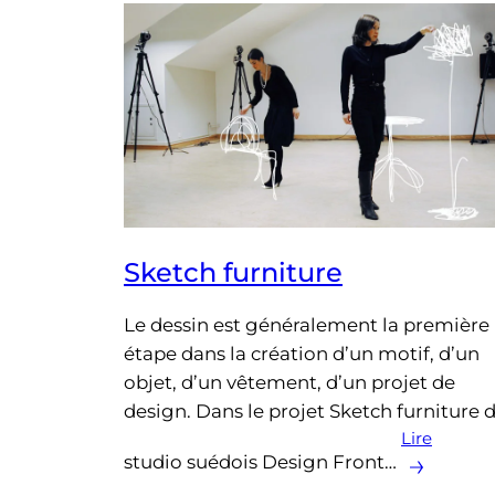
Sketch furniture
Le dessin est généralement la première
étape dans la création d’un motif, d’un
objet, d’un vêtement, d’un projet de
design. Dans le projet Sketch furniture 
Lire
studio suédois Design Front…