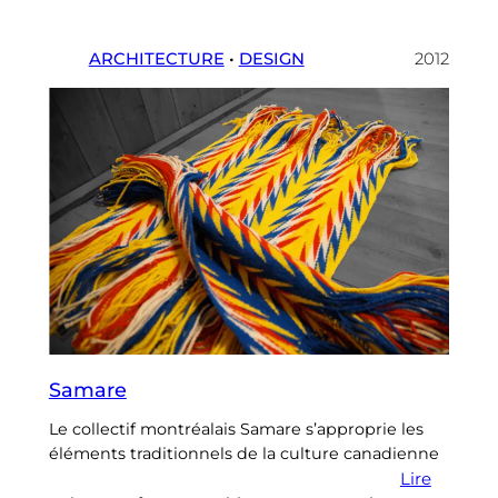
ARCHITECTURE
 • 
DESIGN
2012
Samare
Le collectif montréalais Samare s’approprie les
éléments traditionnels de la culture canadienne
Lire