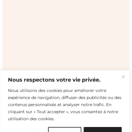
Nous respectons votre vie privée.
Nous utilisons des cookies pour améliorer votre
expérience de navigation, diffuser des publicités ou des
contenus personnalisés et analyser notre trafic. En
cliquant sur « Tout accepter », vous consentez à notre
utilisation des cookies.