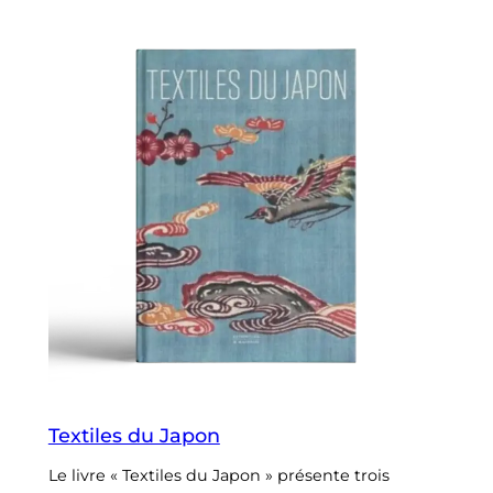
Textiles du Japon
Le livre « Textiles du Japon » présente trois