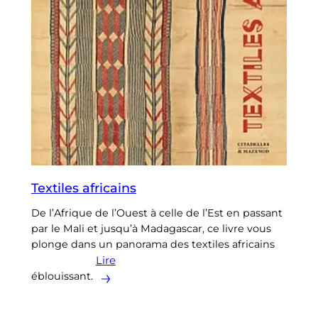
Textiles africains
De l’Afrique de l’Ouest à celle de l’Est en passant
par le Mali et jusqu’à Madagascar, ce livre vous
plonge dans un panorama des textiles africains
Lire
éblouissant.