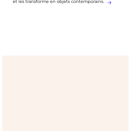
et les transforme en objets contemporains.