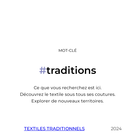
MOT-CLÉ
traditions
#
Ce que vous recherchez est ici.
Découvrez le textile sous tous ses coutures.
Explorer de nouveaux territoires.
TEXTILES TRADITIONNELS
2024