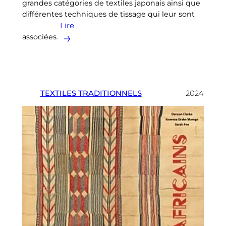
grandes catégories de textiles japonais ainsi que
différentes techniques de tissage qui leur sont
Lire
associées.
TEXTILES TRADITIONNELS
2024