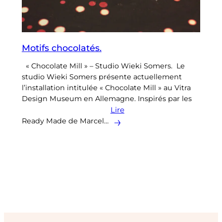
Motifs chocolatés.
« Chocolate Mill » – Studio Wieki Somers. Le
studio Wieki Somers présente actuellement
l’installation intitulée « Chocolate Mill » au Vitra
Design Museum en Allemagne. Inspirés par les
Lire
Ready Made de Marcel…