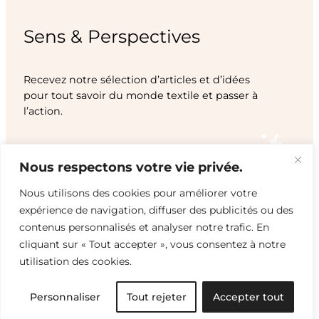
Sens & Perspectives
Recevez notre sélection d’articles et d’idées
pour tout savoir du monde textile et passer à
l’action.
Abonnez-vous à l’infolettre
Nous respectons votre vie privée.
Nous utilisons des cookies pour améliorer votre
expérience de navigation, diffuser des publicités ou des
contenus personnalisés et analyser notre trafic. En
cliquant sur « Tout accepter », vous consentez à notre
utilisation des cookies.
Personnaliser
Tout rejeter
Accepter tout