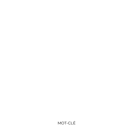
MOT-CLÉ