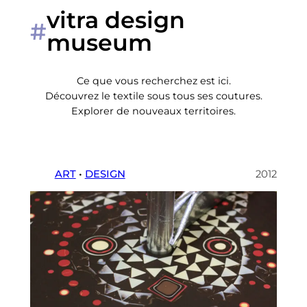
vitra design
#
museum
Ce que vous recherchez est ici.
Découvrez le textile sous tous ses coutures.
Explorer de nouveaux territoires.
ART
 • 
DESIGN
2012