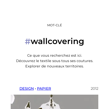
MOT-CLÉ
wallcovering
#
Ce que vous recherchez est ici.
Découvrez le textile sous tous ses coutures.
Explorer de nouveaux territoires.
DESIGN
 • 
PAPIER
2012