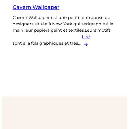
Cavern Wallpaper
Cavern Wallpaper est une petite entreprise de
designers située à New York qui sérigraphie à la
main leur papiers peint et textiles.Leurs motifs
Lire
sont à la fois graphiques et très…