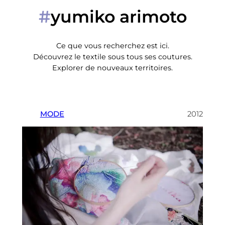
yumiko arimoto
#
Ce que vous recherchez est ici.
Découvrez le textile sous tous ses coutures.
Explorer de nouveaux territoires.
MODE
2012