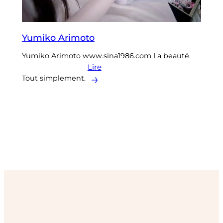
Yumiko Arimoto
Yumiko Arimoto www.sina1986.com La beauté.
Lire
Tout simplement.