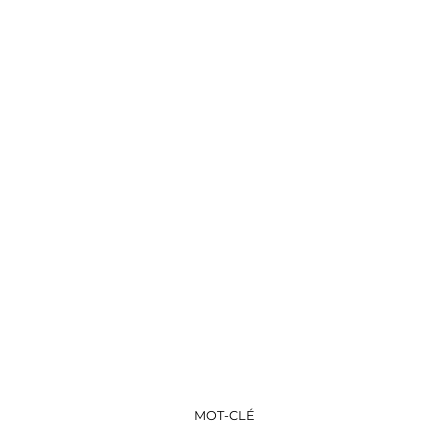
MOT-CLÉ