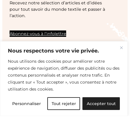
Recevez notre sélection d’articles et d’idées
pour tout savoir du monde textile et passer à
l’action.
Abonnez-vous à l’infolettre
Nous respectons votre vie privée.
Nous utilisons des cookies pour améliorer votre
expérience de navigation, diffuser des publicités ou des
contenus personnalisés et analyser notre trafic. En
cliquant sur « Tout accepter », vous consentez à notre
utilisation des cookies.
Personnaliser
Tout rejeter
Accepter tout