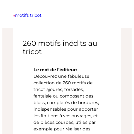
•
motifs
tricot
260 motifs inédits au
tricot
Le mot de l’éditeur:
Découvrez une fabuleuse
collection de 260 motifs de
tricot ajourés, torsadés,
fantaisie ou composant des
blocs, complétés de bordures,
indispensables pour apporter
les finitions à vos ouvrages, et
de pièces courbes, utiles par
exemple pour réaliser des