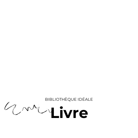
BIBLIOTHÈQUE IDÉALE
Livre