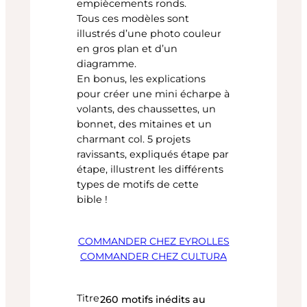
empiècements ronds.
Tous ces modèles sont
illustrés d’une photo couleur
en gros plan et d’un
diagramme.
En bonus, les explications
pour créer une mini écharpe à
volants, des chaussettes, un
bonnet, des mitaines et un
charmant col. 5 projets
ravissants, expliqués étape par
étape, illustrent les différents
types de motifs de cette
bible !
COMMANDER CHEZ EYROLLES
COMMANDER CHEZ CULTURA
Titre
260 motifs inédits au