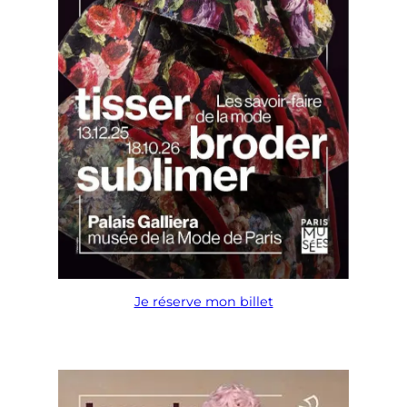
Je réserve mon billet