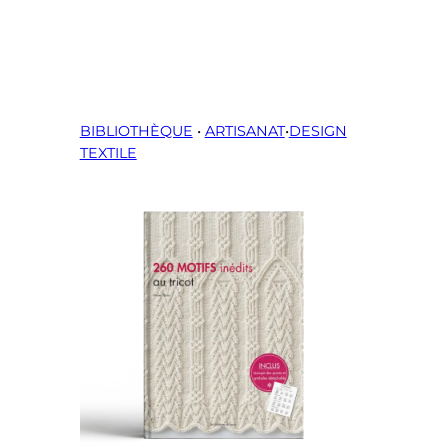
BIBLIOTHÈQUE
•
ARTISANAT
•
DESIGN
TEXTILE