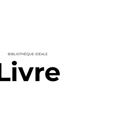
BIBLIOTHÈQUE IDÉALE
Livre