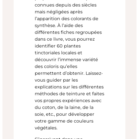
connues depuis des siècles
mais négligées après
l’apparition des colorants de
synthèse. À l’aide des
différentes fiches regroupées
dans ce livre, vous pourrez
identifier 60 plantes
tinctoriales locales et
découvrir l’immense variété
des coloris qu’elles
permettent d’obtenir. Laissez-
vous guider par les
explications sur les différentes
méthodes de teinture et faites
vos propres expériences avec
du coton, de la laine, de la
soie, etc., pour développer
votre gamme de couleurs
végétales.