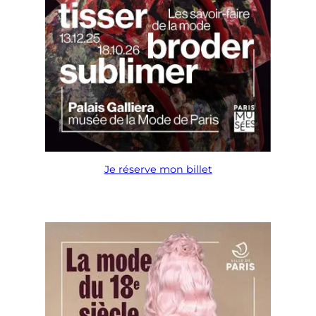
Je réserve mon billet