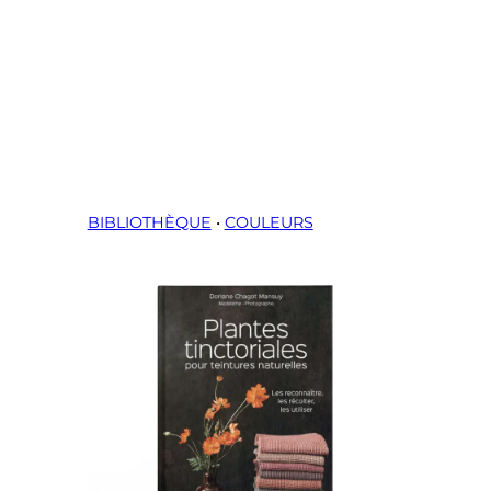
BIBLIOTHÈQUE
•
COULEURS