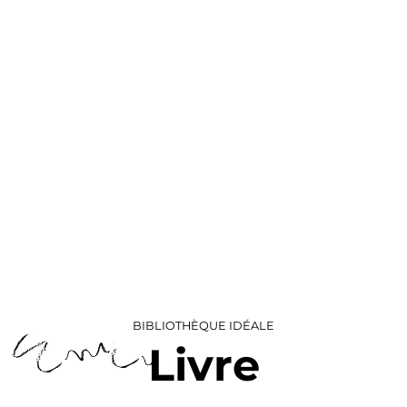
BIBLIOTHÈQUE IDÉALE
Livre