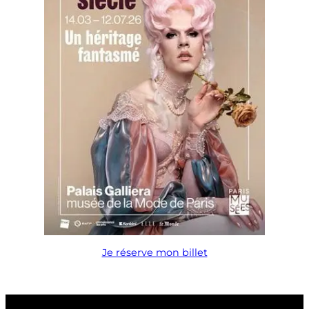
Je réserve mon billet