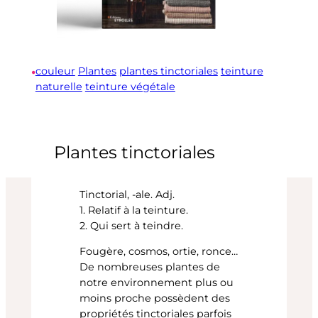
•
couleur
Plantes
plantes tinctoriales
teinture
naturelle
teinture végétale
Plantes tinctoriales
Tinctorial, -ale. Adj.
1. Relatif à la teinture.
2. Qui sert à teindre.
Fougère, cosmos, ortie, ronce…
De nombreuses plantes de
notre environnement plus ou
moins proche possèdent des
propriétés tinctoriales parfois