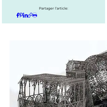
Partager l’article: