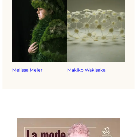
Melissa Meier
Makiko Wakisaka