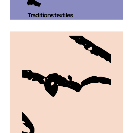
Traditions textiles