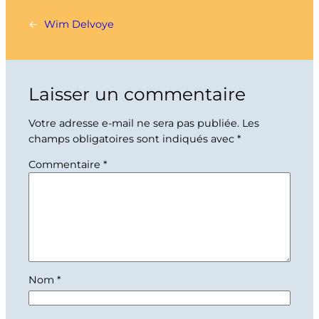
←
Wim Delvoye
Laisser un commentaire
Votre adresse e-mail ne sera pas publiée.
Les
champs obligatoires sont indiqués avec
*
Commentaire
*
Nom
*