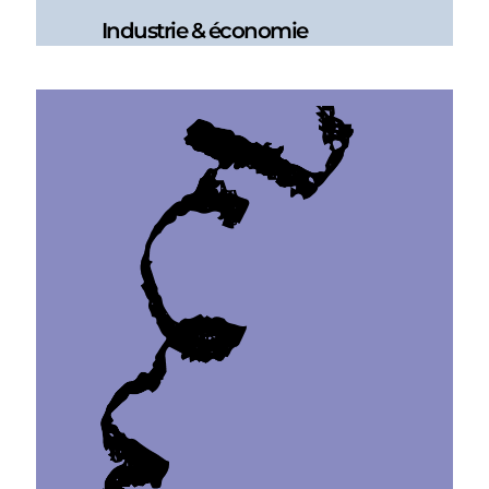
Industrie & économie