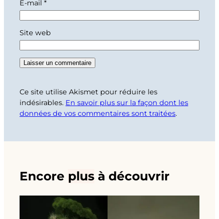
E-mail
*
Site web
Ce site utilise Akismet pour réduire les
indésirables.
En savoir plus sur la façon dont les
données de vos commentaires sont traitées
.
Encore
plus
à découvrir