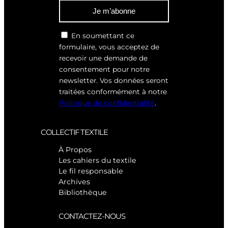
Je m’abonne
En soumettant ce
formulaire, vous acceptez de
recevoir une demande de
consentement pour notre
newsletter. Vos données seront
traitées conformément à notre
Politique de confidentialité
.
COLLECTIF TEXTILE
À Propos
Les cahiers du textile
Le fil responsable
Archives
Bibliothèque
CONTACTEZ-NOUS