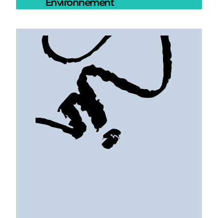
Environnement