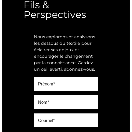
Fils &
Perspectives
Nous explorons et analysons
les dessous du textile pour
éclairer ses enjeux et
encourager le changement
par la connaissance. Gardez
un oeil averti, abonnez-vous.