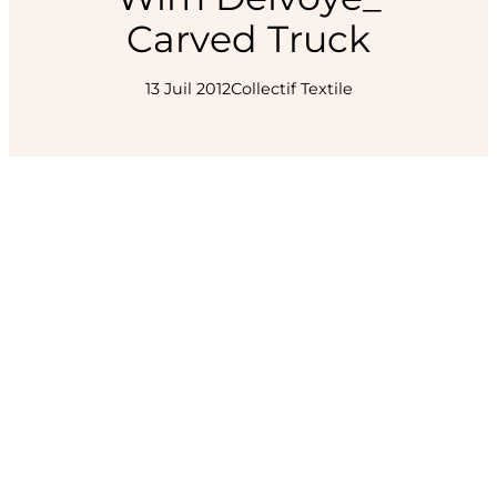
Carved Truck
13 Juil 2012
Collectif Textile