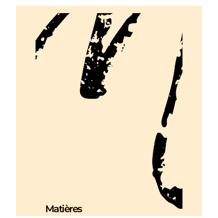
Matières