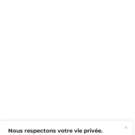
Nous respectons votre vie privée.