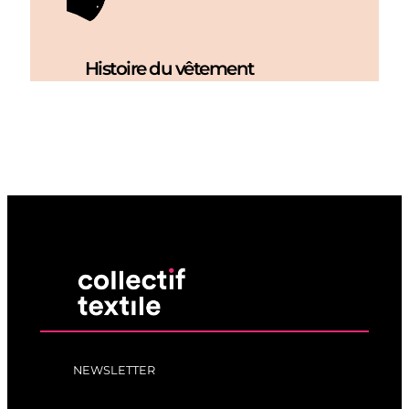
Histoire du vêtement
NEWSLETTER