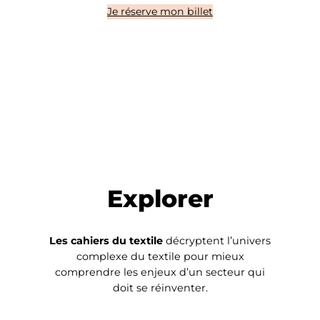
Je réserve mon billet
Explorer
Les cahiers du textile
décryptent l’univers
complexe du textile pour mieux
comprendre les enjeux d’un secteur qui
doit se réinventer.