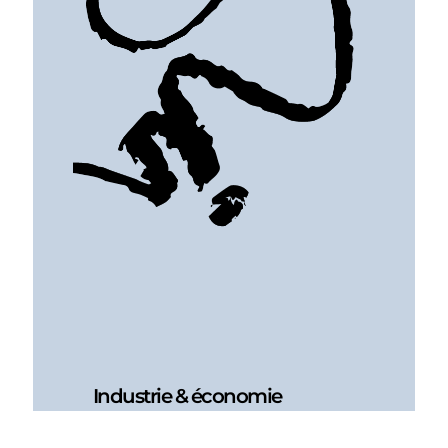
Industrie & économie