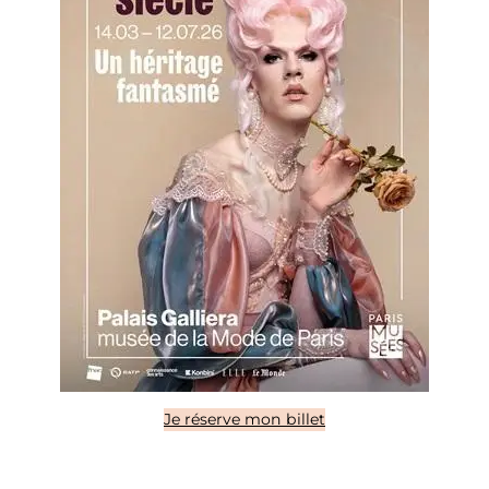
Je réserve mon billet