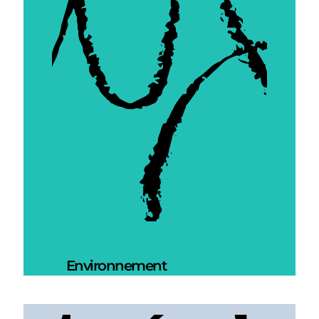
Environnement