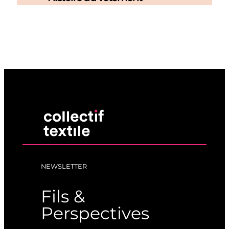
NEWSLETTER
Fils &
Perspectives