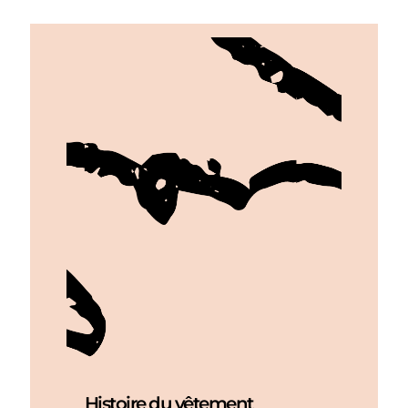
Histoire du vêtement