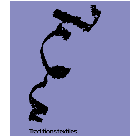
Traditions textiles