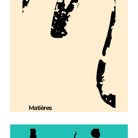
Matières