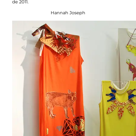
de 2011.
Hannah Joseph