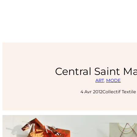
Central Saint Ma
ART
, 
MODE
4 Avr 2012
Collectif Textile