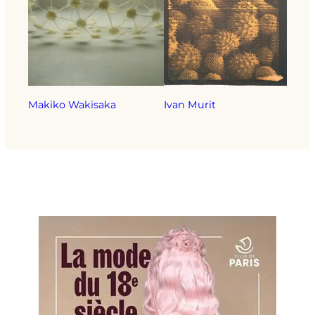
Makiko Wakisaka
Ivan Murit