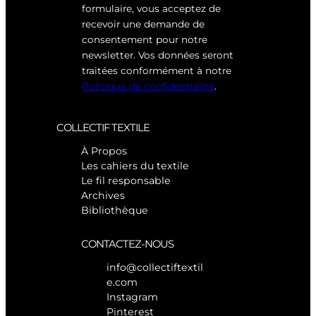
formulaire, vous acceptez de
recevoir une demande de
consentement pour notre
newsletter. Vos données seront
traitées conformément à notre
Politique de confidentialité
.
COLLECTIF TEXTILE
À Propos
Les cahiers du textile
Le fil responsable
Archives
Bibliothèque
CONTACTEZ-NOUS
info@collectiftextil
e.com
Instagram
Pinterest