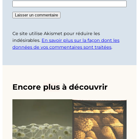
Ce site utilise Akismet pour réduire les
indésirables.
En savoir plus sur la façon dont les
données de vos commentaires sont traitées
.
Encore
plus
à découvrir