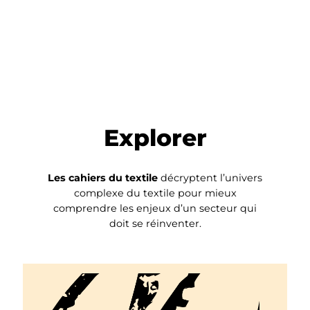
Explorer
Les cahiers du textile
décryptent l’univers
complexe du textile pour mieux
comprendre les enjeux d’un secteur qui
doit se réinventer.