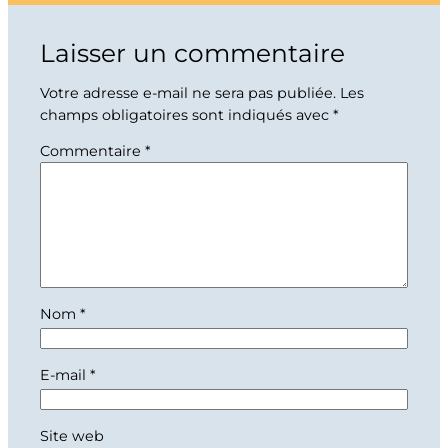
Laisser un commentaire
Votre adresse e-mail ne sera pas publiée.
Les
champs obligatoires sont indiqués avec
*
Commentaire
*
Nom
*
E-mail
*
Site web