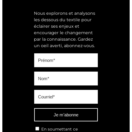
Nous explorons et analysons
les dessous du textile pour
éclairer ses enjeux et
encourager le changement
par la connaissance. Gardez
un oeil averti, abonnez-vous.
Je m’abonne
En soumettant ce