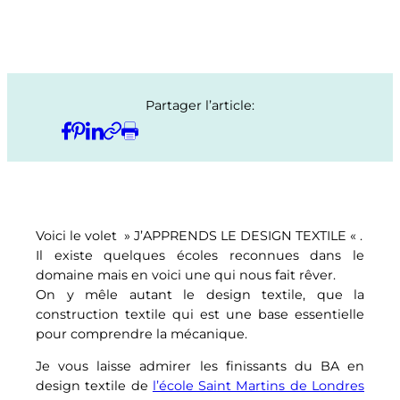
Partager l’article:
Voici le volet » J’APPRENDS LE DESIGN TEXTILE « .
Il existe quelques écoles reconnues dans le
domaine mais en voici une qui nous fait rêver.
On y mêle autant le design textile, que la
construction textile qui est une base essentielle
pour comprendre la mécanique.
Je vous laisse admirer les finissants du BA en
design textile de
l’école Saint Martins de Londres