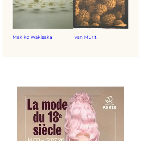
Makiko Wakisaka
Ivan Murit