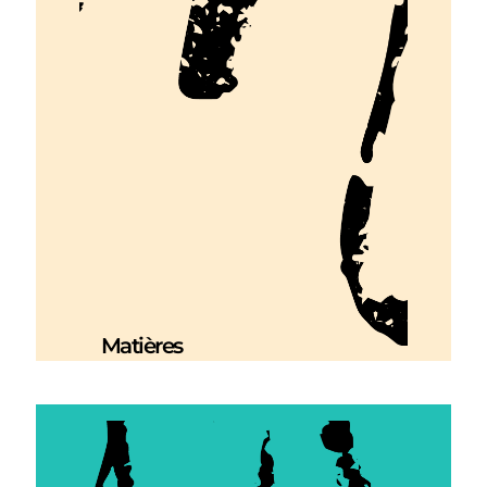
Matières