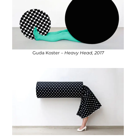
Guda Koster –
Heavy Head, 2017