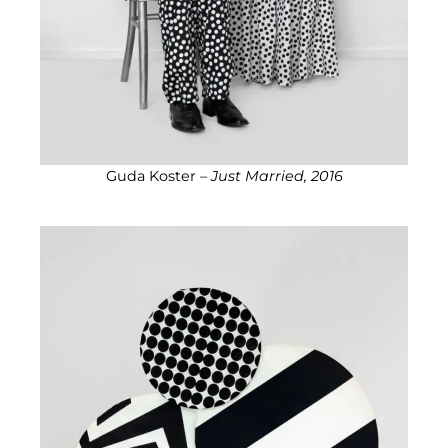
Guda Koster –
Just Married, 2016