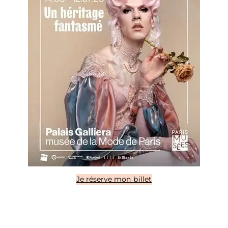
Je réserve mon billet