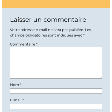
Laisser un commentaire
Votre adresse e-mail ne sera pas publiée.
Les
champs obligatoires sont indiqués avec
*
Commentaire
*
Nom
*
E-mail
*