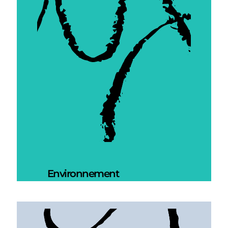
Environnement