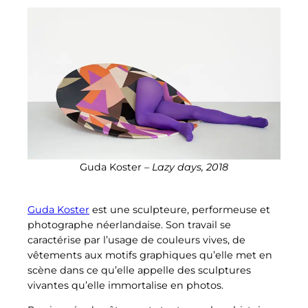
Guda Koster –
Lazy days, 2018
Guda Koster
est une sculpteure, performeuse et
photographe néerlandaise. Son travail se
caractérise par l’usage de couleurs vives, de
vêtements aux motifs graphiques qu’elle met en
scène dans ce qu’elle appelle des sculptures
vivantes qu’elle immortalise en photos.