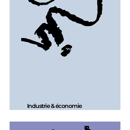
Industrie & économie