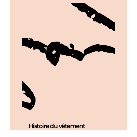
Histoire du vêtement