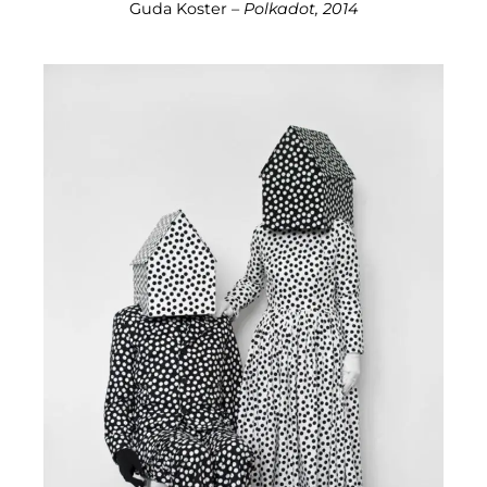
Guda Koster –
Polkadot, 2014