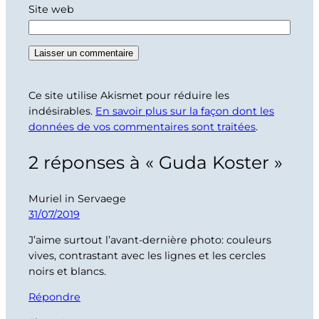
Site web
Ce site utilise Akismet pour réduire les
indésirables.
En savoir plus sur la façon dont les
données de vos commentaires sont traitées
.
2 réponses à « Guda Koster »
Muriel in Servaege
31/07/2019
J’aime surtout l’avant-dernière photo: couleurs
vives, contrastant avec les lignes et les cercles
noirs et blancs.
Répondre