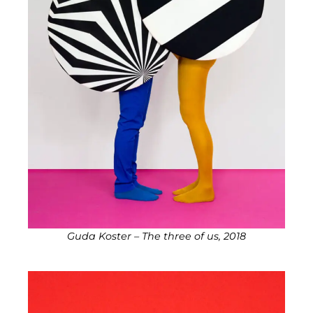
Guda Koster – The three of us, 2018