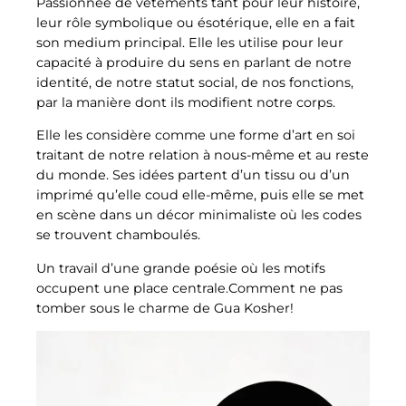
Passionnée de vêtements tant pour leur histoire,
leur rôle symbolique ou ésotérique, elle en a fait
son medium principal. Elle les utilise pour leur
capacité à produire du sens en parlant de notre
identité, de notre statut social, de nos fonctions,
par la manière dont ils modifient notre corps.
Elle les considère comme une forme d’art en soi
traitant de notre relation à nous-même et au reste
du monde. Ses idées partent d’un tissu ou d’un
imprimé qu’elle coud elle-même, puis elle se met
en scène dans un décor minimaliste où les codes
se trouvent chamboulés.
Un travail d’une grande poésie où les motifs
occupent une place centrale.Comment ne pas
tomber sous le charme de Gua Kosher!