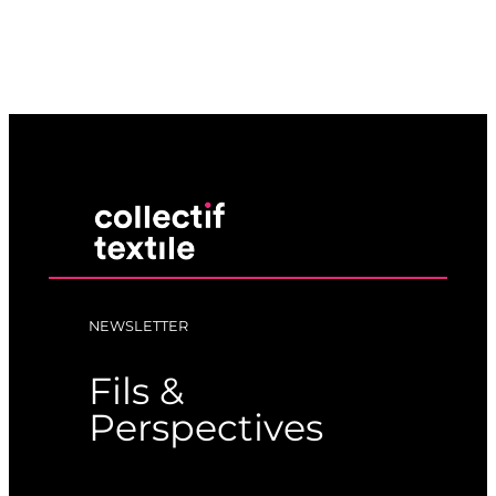
NEWSLETTER
Fils &
Perspectives