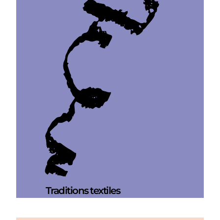
Traditions textiles