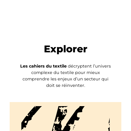
Explorer
Les cahiers du textile
décryptent l’univers
complexe du textile pour mieux
comprendre les enjeux d’un secteur qui
doit se réinventer.