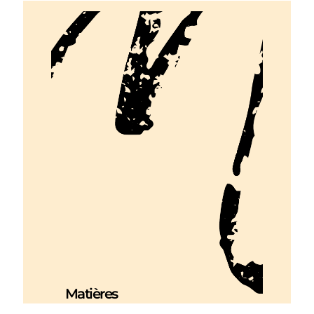
Matières