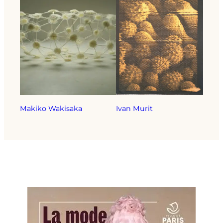
Makiko Wakisaka
Ivan Murit