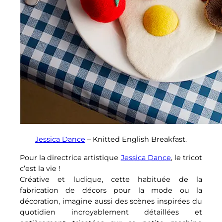
Jessica Dance
– Knitted English Breakfast.
Pour la directrice artistique
Jessica Dance
, le tricot
c’est la vie !
Créative et ludique, cette habituée de la
fabrication de décors pour la mode ou la
décoration, imagine aussi des scènes inspirées du
quotidien incroyablement détaillées et