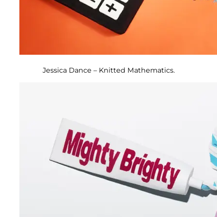
Jessica Dance – Knitted Mathematics.