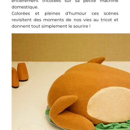
entièrement tricotées sur sa petite machine
domestique.
Colorées et pleines d’humour ces scènes
revisitent des moments de nos vies au tricot et
donnent tout simplement le sourire !