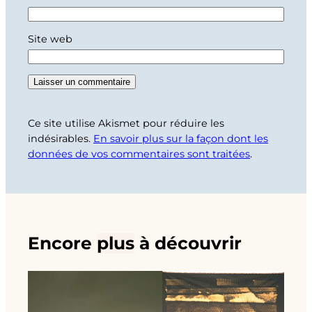
Site web
Ce site utilise Akismet pour réduire les
indésirables.
En savoir plus sur la façon dont les
données de vos commentaires sont traitées
.
Encore
plus
à découvrir