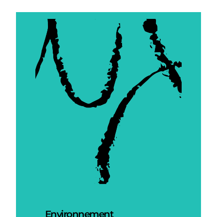
Environnement