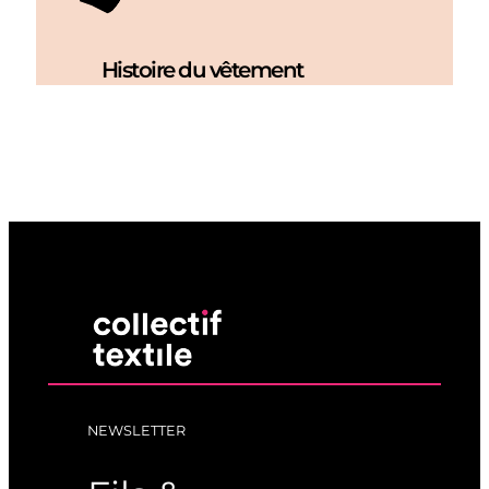
Histoire du vêtement
NEWSLETTER