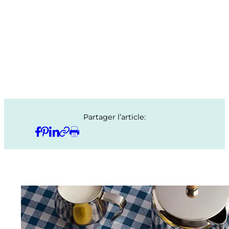
Partager l’article: