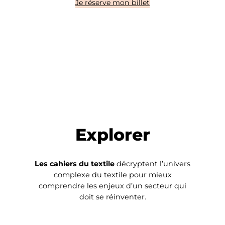
Je réserve mon billet
Explorer
Les cahiers du textile
décryptent l’univers
complexe du textile pour mieux
comprendre les enjeux d’un secteur qui
doit se réinventer.