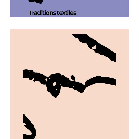
Traditions textiles