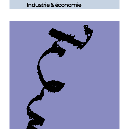
Industrie & économie