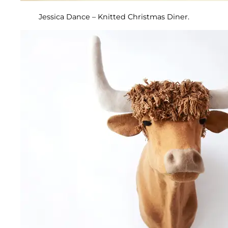
Jessica Dance – Knitted Christmas Diner.