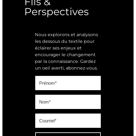
Fils &
Perspectives
Nous explorons et analysons
les dessous du textile pour
éclairer ses enjeux et
encourager le changement
par la connaissance. Gardez
un oeil averti, abonnez-vous.