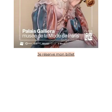
Je réserve mon billet