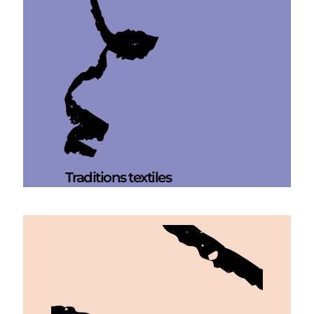
Traditions textiles