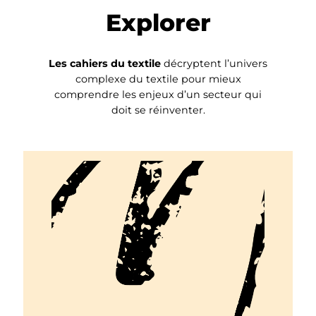
Explorer
Les cahiers du textile
décryptent l’univers
complexe du textile pour mieux
comprendre les enjeux d’un secteur qui
doit se réinventer.