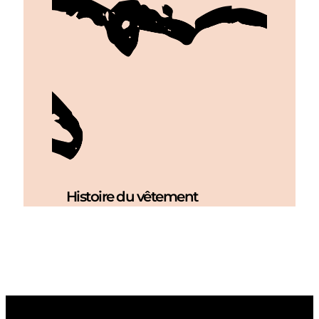
Histoire du vêtement