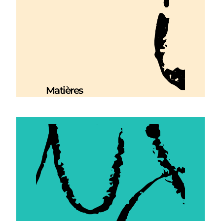
Matières