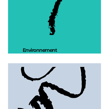
Environnement