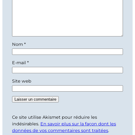
Nom
*
E-mail
*
Site web
Ce site utilise Akismet pour réduire les
indésirables.
En savoir plus sur la façon dont les
données de vos commentaires sont traitées
.