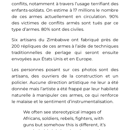
conflits, notamment à travers l’usage terrifiant des
enfants-soldats. On estime à 17 millions le nombre
de ces armes actuellement en circulation. 90%
des victimes de conflits armés sont tués par ce
type d’armes. 80% sont des civiles.
Six artisans du Zimbabwe ont fabriqué près de
200 répliques de ces armes à l’aide de techniques
traditionnelles de perlage qui seront ensuite
envoyées aux États Unis et en Europe.
Les personnes posant sur ces photos sont des
artisans, des ouvriers de la construction et un
policier. Aucune direction artistique ne leur a été
donnée mais l’artiste a été frappé par leur habileté
naturelle à manipuler ces armes, ce qui renforce
le malaise et le sentiment d’instrumentalisation.
We often see stereotypical images of
Africans, soldiers, rebels, fighters, with
guns but somehow this is different, it’s