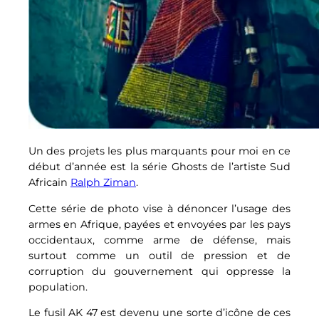
Un des projets les plus marquants pour moi en ce
début d’année est la série Ghosts de l’artiste Sud
Africain
Ralph Ziman
.
Cette série de photo vise à dénoncer l’usage des
armes en Afrique, payées et envoyées par les pays
occidentaux, comme arme de défense, mais
surtout comme un outil de pression et de
corruption du gouvernement qui oppresse la
population.
Le fusil AK 47 est devenu une sorte d’icône de ces