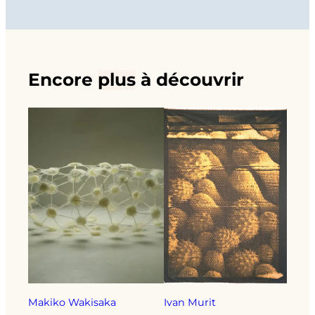
Encore
plus
à découvrir
Makiko Wakisaka
Ivan Murit