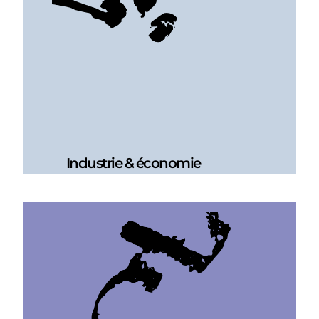
Industrie & économie