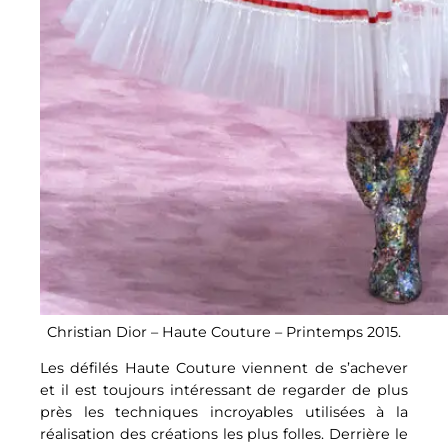
Christian Dior – Haute Couture – Printemps 2015.
Les défilés Haute Couture viennent de s’achever
et il est toujours intéressant de regarder de plus
près les techniques incroyables utilisées à la
réalisation des créations les plus folles. Derrière le