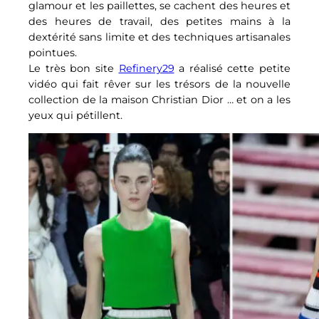
glamour et les paillettes, se cachent des heures et
des heures de travail, des petites mains à la
dextérité sans limite et des techniques artisanales
pointues.
Le très bon site
Refinery29
a réalisé cette petite
vidéo qui fait rêver sur les trésors de la nouvelle
collection de la maison Christian Dior … et on a les
yeux qui pétillent.