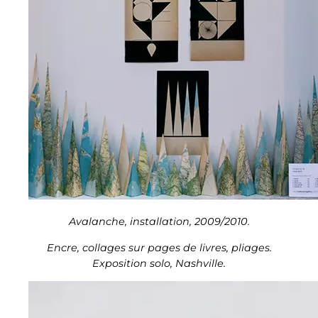
Avalanche, installation, 2009/2010.
Encre, collages sur pages de livres, pliages.
Exposition solo, Nashville.