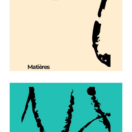
Matières