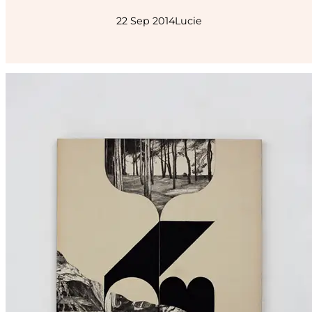
22 Sep 2014
Lucie