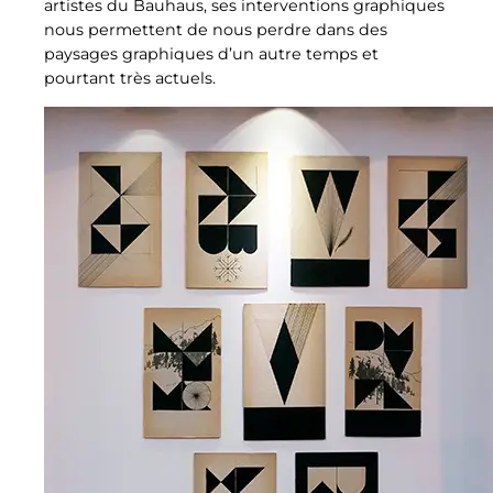
artistes du Bauhaus, ses interventions graphiques
nous permettent de nous perdre dans des
paysages graphiques d’un autre temps et
pourtant très actuels.