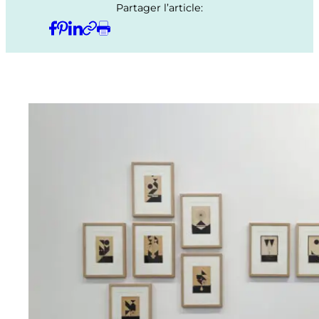
Partager l’article: