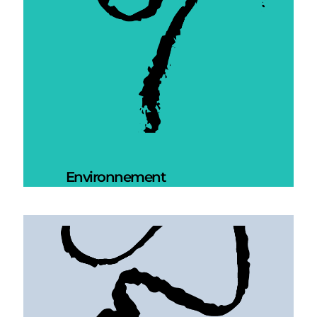
Environnement