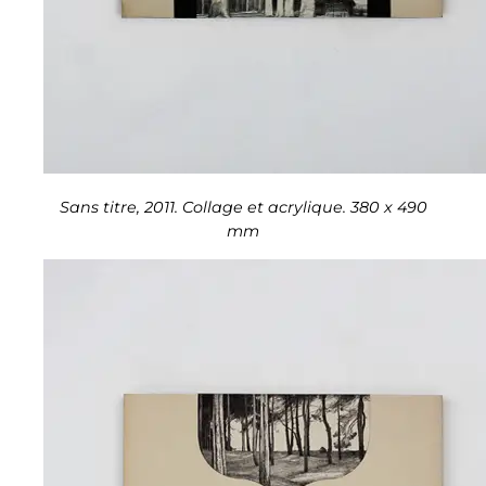
Sans titre, 2011. Collage et acrylique. 380 x 490
mm