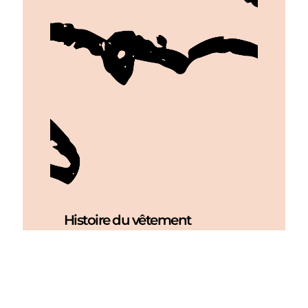
Histoire du vêtement