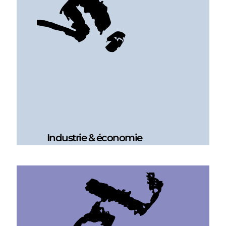
Industrie & économie