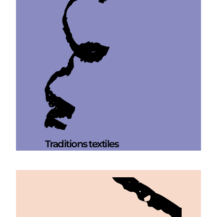
Traditions textiles