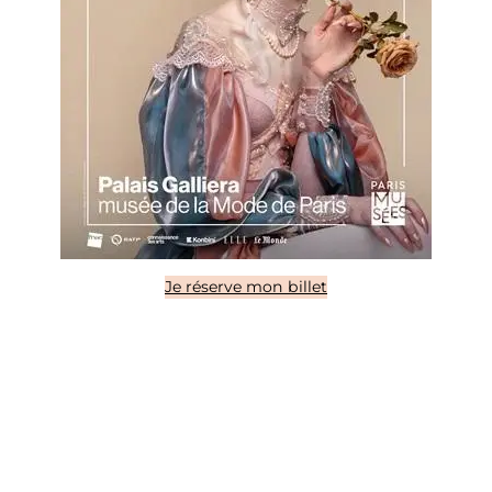
Je réserve mon billet