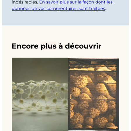
indésirables.
En savoir plus sur la façon dont les
données de vos commentaires sont traitées
.
Encore
plus
à découvrir