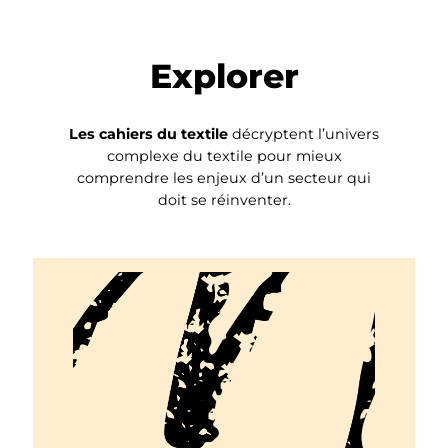
Explorer
Les cahiers du textile
décryptent l’univers
complexe du textile pour mieux
comprendre les enjeux d’un secteur qui
doit se réinventer.