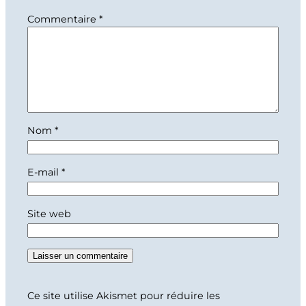
Commentaire
*
Nom
*
E-mail
*
Site web
Ce site utilise Akismet pour réduire les