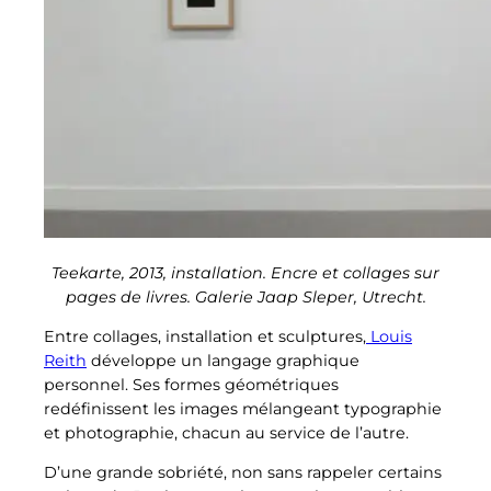
Teekarte, 2013, installation. Encre et collages sur
pages de livres. Galerie Jaap Sleper, Utrecht.
Entre collages, installation et sculptures,
Louis
Reith
développe un langage graphique
personnel. Ses formes géométriques
redéfinissent les images mélangeant typographie
et photographie, chacun au service de l’autre.
D’une grande sobriété, non sans rappeler certains