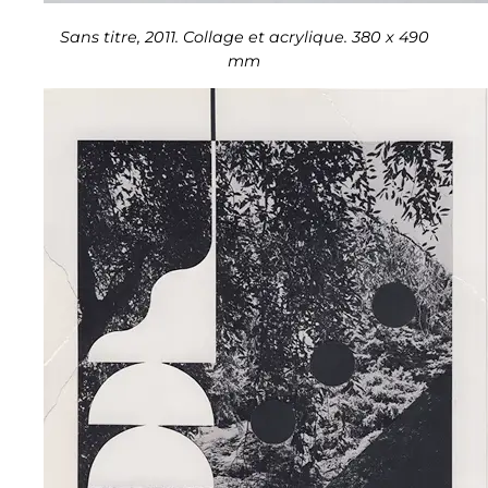
Sans titre, 2011. Collage et acrylique. 380 x 490
mm