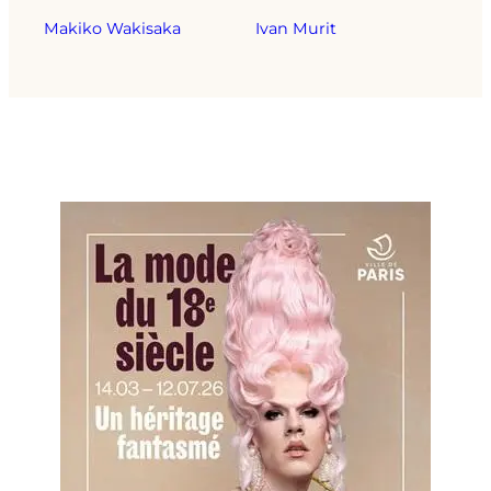
Makiko Wakisaka
Ivan Murit