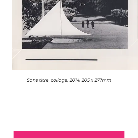
Sans titre, collage, 2014. 205 x 277mm