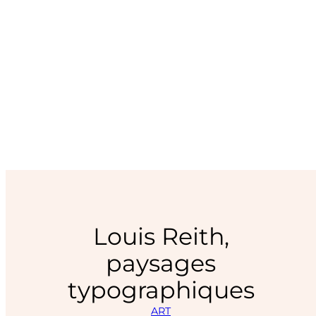
Louis Reith,
paysages
typographiques
ART