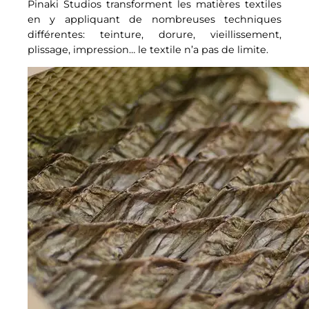
Pinaki Studios transforment les matières textiles
en y appliquant de nombreuses techniques
différentes: teinture, dorure, vieillissement,
plissage, impression… le textile n’a pas de limite.