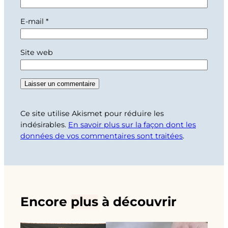
E-mail
*
Site web
Ce site utilise Akismet pour réduire les
indésirables.
En savoir plus sur la façon dont les
données de vos commentaires sont traitées
.
Encore
plus
à découvrir