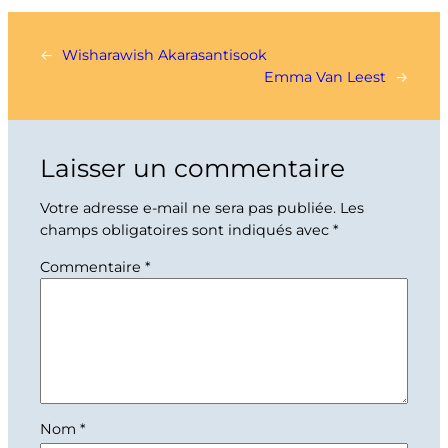
←
Wisharawish Akarasantisook
Emma Van Leest
→
Laisser un commentaire
Votre adresse e-mail ne sera pas publiée.
Les
champs obligatoires sont indiqués avec
*
Commentaire
*
Nom
*