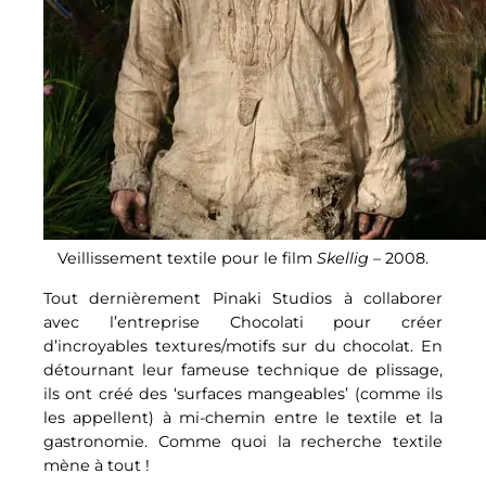
Veillissement textile pour le film
Skellig
– 2008.
Tout dernièrement Pinaki Studios à collaborer
avec l’entreprise Chocolati pour créer
d’incroyables textures/motifs sur du chocolat. En
détournant leur fameuse technique de plissage,
ils ont créé des ‘surfaces mangeables’ (comme ils
les appellent) à mi-chemin entre le textile et la
gastronomie. Comme quoi la recherche textile
mène à tout !