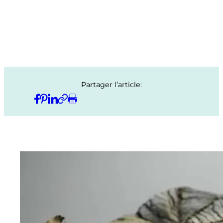
Partager l’article: