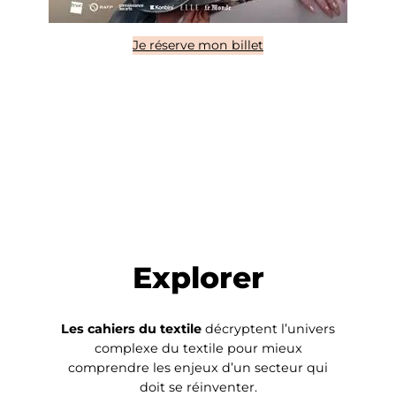
Je réserve mon billet
Explorer
Les cahiers du textile
décryptent l’univers
complexe du textile pour mieux
comprendre les enjeux d’un secteur qui
doit se réinventer.