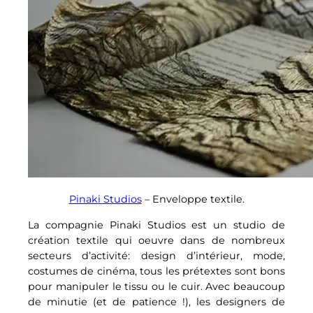
Pinaki Studios
– Enveloppe textile.
La compagnie Pinaki Studios est un studio de
création textile qui oeuvre dans de nombreux
secteurs d’activité: design d’intérieur, mode,
costumes de cinéma, tous les prétextes sont bons
pour manipuler le tissu ou le cuir. Avec beaucoup
de minutie (et de patience !), les designers de