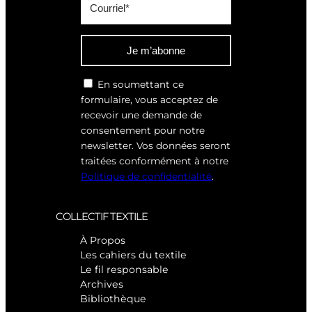
Je m’abonne
En soumettant ce
formulaire, vous acceptez de
recevoir une demande de
consentement pour notre
newsletter. Vos données seront
traitées conformément à notre
Politique de confidentialité
.
COLLECTIF TEXTILE
À Propos
Les cahiers du textile
Le fil responsable
Archives
Bibliothèque