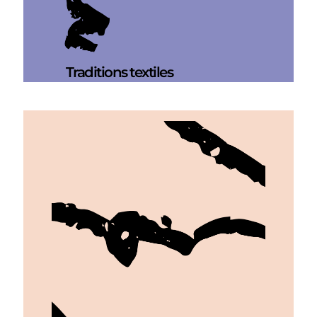
Traditions textiles