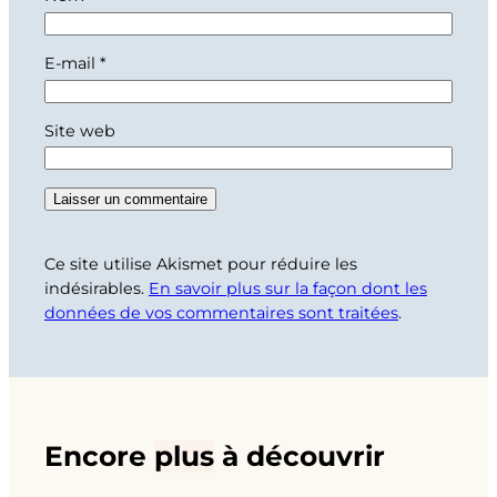
E-mail
*
Site web
Ce site utilise Akismet pour réduire les
indésirables.
En savoir plus sur la façon dont les
données de vos commentaires sont traitées
.
Encore
plus
à découvrir