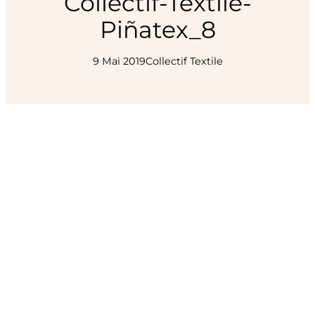
Collectif-Textile-
Piñatex_8
9 Mai 2019
Collectif Textile