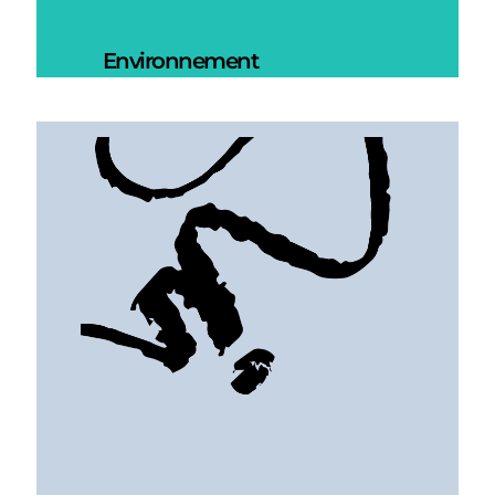
Environnement