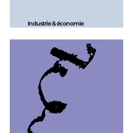
Industrie & économie