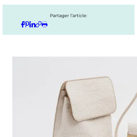
Partager l’article: