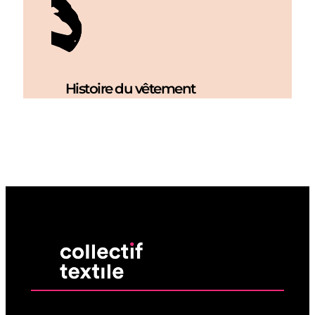
Histoire du vêtement