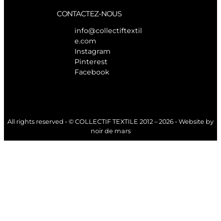
CONTACTEZ-NOUS
info@collectiftextil
e.com
Instagram
Pinterest
Facebook
All rights reserved • © COLLECTIF TEXTILE 2012 – 2026 • Website by
noir de mars