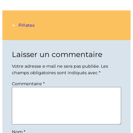
←
Piñatex
Laisser un commentaire
Votre adresse e-mail ne sera pas publiée.
Les
champs obligatoires sont indiqués avec
*
Commentaire
*
Nom
*