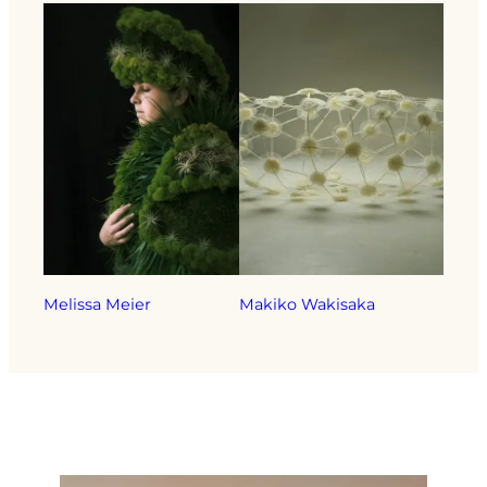
Melissa Meier
Makiko Wakisaka