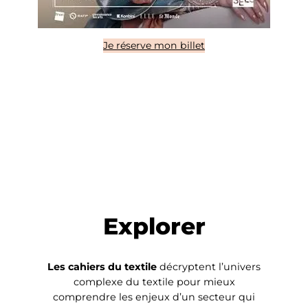
Je réserve mon billet
Explorer
Les cahiers du textile
décryptent l’univers
complexe du textile pour mieux
comprendre les enjeux d’un secteur qui