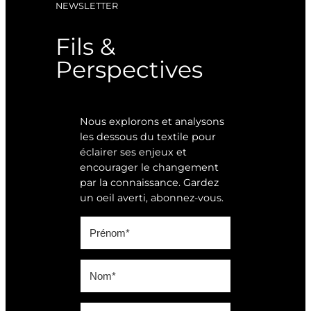
NEWSLETTER
Fils &
Perspectives
Nous explorons et analysons
les dessous du textile pour
éclairer ses enjeux et
encourager le changement
par la connaissance. Gardez
un oeil averti, abonnez-vous.