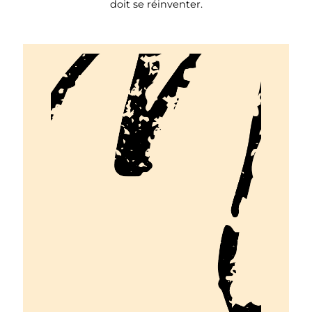
doit se réinventer.