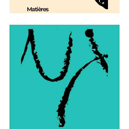
Matières