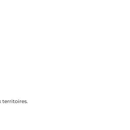
territoires.