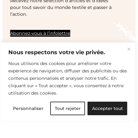
Recevez notre sélection d’articles et d’idées
pour tout savoir du monde textile et passer à
l’action.
Abonnez-vous à l’infolettre
Nous respectons votre vie privée.
Nous utilisons des cookies pour améliorer votre
expérience de navigation, diffuser des publicités ou des
contenus personnalisés et analyser notre trafic. En
cliquant sur « Tout accepter », vous consentez à notre
utilisation des cookies.
Personnaliser
Tout rejeter
Accepter tout