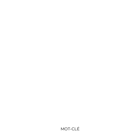
MOT-CLÉ