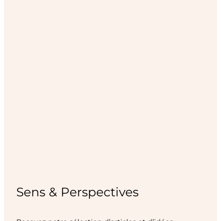
Sens & Perspectives