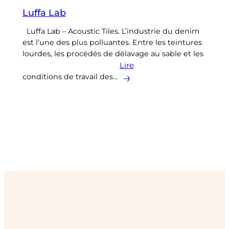
Luffa Lab
Luffa Lab – Acoustic Tiles. L’industrie du denim
est l’une des plus polluantes. Entre les teintures
lourdes, les procédés de délavage au sable et les
Lire
conditions de travail des…