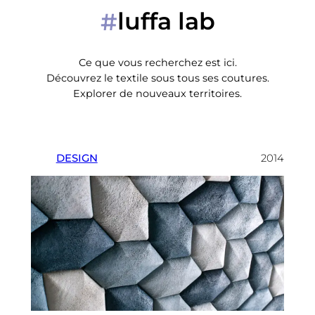
luffa lab
#
Ce que vous recherchez est ici.
Découvrez le textile sous tous ses coutures.
Explorer de nouveaux territoires.
DESIGN
2014