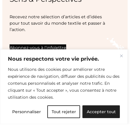
Recevez notre sélection d’articles et d’idées
pour tout savoir du monde textile et passer à
l’action.
Abonnez-vous à l’infolettre
Nous respectons votre vie privée.
Nous utilisons des cookies pour améliorer votre
expérience de navigation, diffuser des publicités ou des
contenus personnalisés et analyser notre trafic. En
cliquant sur « Tout accepter », vous consentez à notre
utilisation des cookies.
Personnaliser
Tout rejeter
Accepter tout