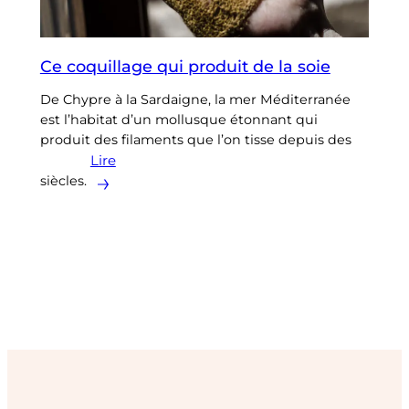
Ce coquillage qui produit de la soie
De Chypre à la Sardaigne, la mer Méditerranée
est l’habitat d’un mollusque étonnant qui
produit des filaments que l’on tisse depuis des
Lire
siècles.