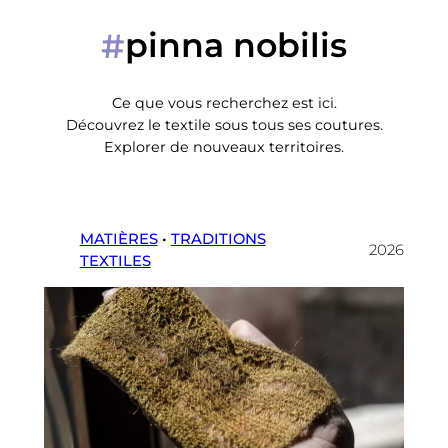
pinna nobilis
#
Ce que vous recherchez est ici.
Découvrez le textile sous tous ses coutures.
Explorer de nouveaux territoires.
MATIÈRES
 • 
TRADITIONS
2026
TEXTILES