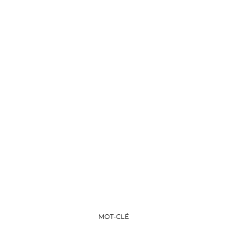
MOT-CLÉ