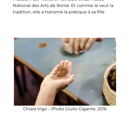
National des Arts de Rome. Et comme le veut la
tradition, elle a transmis la pratique à sa fille.
Chiara Vigo – Photo Giulio Gigante, 2016