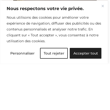
Nous respectons votre vie privée.
Nous utilisons des cookies pour améliorer votre
expérience de navigation, diffuser des publicités ou des
contenus personnalisés et analyser notre trafic. En
cliquant sur « Tout accepter », vous consentez à notre
utilisation des cookies.
Personnaliser
Tout rejeter
Accepter tout