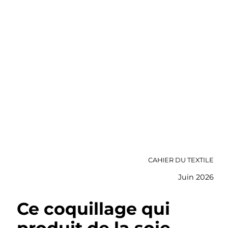
CAHIER DU TEXTILE
Juin 2026
Ce coquillage qui