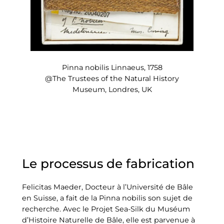
Pinna nobilis Linnaeus, 1758
@The Trustees of the Natural History
Museum, Londres, UK
Le processus de fabrication
Felicitas Maeder, Docteur à l’Université de Bâle
en Suisse, a fait de la Pinna nobilis son sujet de
recherche. Avec le Projet Sea-Silk du Muséum
d’Histoire Naturelle de Bâle, elle est parvenue à