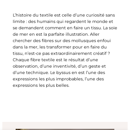
L’histoire du textile est celle d’une curiosité sans
limite : des humains qui regardent le monde et
se demandent comment en faire un tissu. La soie
de mer en est la parfaite illustration. Aller
chercher des fibres sur des mollusques enfoui
dans la mer, les transformer pour en faire du
tissu, n’est-ce pas extraordinairement créatif ?
Chaque fibre textile est le résultat d’une
observation, d’une inventivité, d’un geste et
d’une technique. Le byssus en est l’une des
expressions les plus improbables, l’une des
expressions les plus belles.