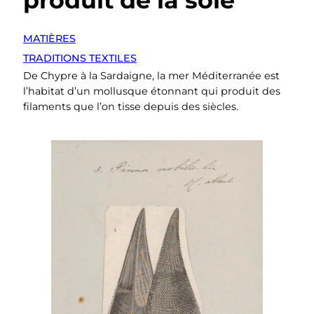
produit de la soie
MATIÈRES
TRADITIONS TEXTILES
De Chypre à la Sardaigne, la mer Méditerranée est
l’habitat d’un mollusque étonnant qui produit des
filaments que l’on tisse depuis des siècles.