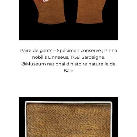
Paire de gants – Spécimen conservé ; Pinna
nobilis Linnaeus, 1758, Sardaigne.
@Muséum national d’histoire naturelle de
Bâle