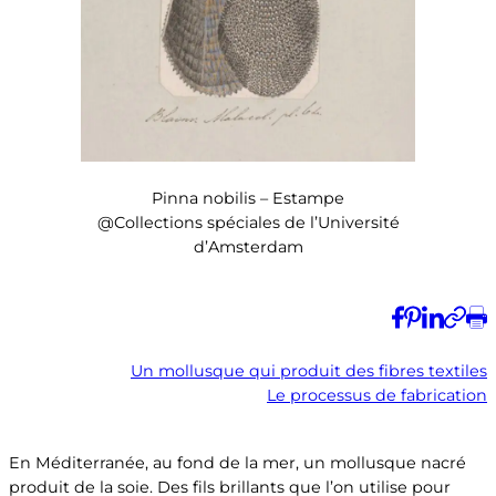
Pinna nobilis – Estampe
@Collections spéciales de l’Université
d’Amsterdam
Un mollusque qui produit des fibres textiles
Le processus de fabrication
En Méditerranée, au fond de la mer, un mollusque nacré
produit de la soie. Des fils brillants que l’on utilise pour