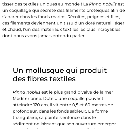
tisser des textiles uniques au monde ! La
Pinna nobilis
est
un coquillage qui sécrète des filaments protéiques afin de
s’ancrer dans les fonds marins. Récoltés, peignés et filés,
ces filaments deviennent un tissu d’un doré naturel, léger
et chaud, l’un des matériaux textiles les plus incroyables
dont nous avons jamais entendu parler.
Un mollusque qui produit
des fibres textiles
Pinna nobilis
est le plus grand bivalve de la mer
Méditerranée. Doté d’une coquille pouvant
atteindre 120 cm, il vit entre 0,5 et 60 mètres de
profondeur, dans les fonds sableux. De forme
triangulaire, sa pointe s’enfonce dans le
sédiment ne laissant que son ouverture émerger