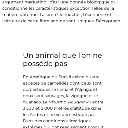
argument marketing : c’est une donnée biologique qui
conditionne les caractéristiques exceptionnelles de la
matière obtenue. La rareté, le toucher, l’économie et
l’histoire de cette fibre andine sont uniques. Décryptage.
Un animal que l’on ne
possède pas
En Amérique du Sud, il existe quatre
espèces de camélidés dont deux sont
domestiques, le Lama et l’Alpaga, et
deux sont sauvages, la vigogne et le
guanaco. Le
Vicugna vicugna
vit entre
3 500 et 5 000 mètres d’altitude dans
les Andes et ne se domestique pas.
Dans des conditions climatiques
extrêmes qui ont précisément produit,