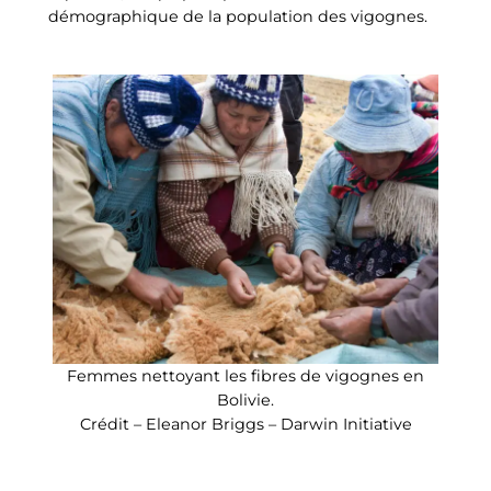
démographique de la population des vigognes.
Femmes nettoyant les fibres de vigognes en
Bolivie.
Crédit – Eleanor Briggs – Darwin Initiative