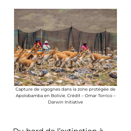
Capture de vigognes dans la zone protégée de
Apolobamba en Bolivie. Crédit – Omar Torrico –
Darwin Initiative
Du bord de l’extinction à