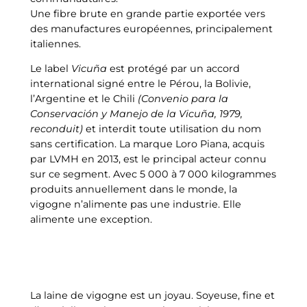
Une fibre brute en grande partie exportée vers
des manufactures européennes, principalement
italiennes.
Le label
Vicuña
est protégé par un accord
international signé entre le Pérou, la Bolivie,
l’Argentine et le Chili
(Convenio para la
Conservación y Manejo de la Vicuña, 1979,
reconduit)
et interdit toute utilisation du nom
sans certification. La marque Loro Piana, acquis
par LVMH en 2013, est le principal acteur connu
sur ce segment. Avec 5 000 à 7 000 kilogrammes
produits annuellement dans le monde, la
vigogne n’alimente pas une industrie. Elle
alimente une exception.
La laine de vigogne est un joyau. Soyeuse, fine et