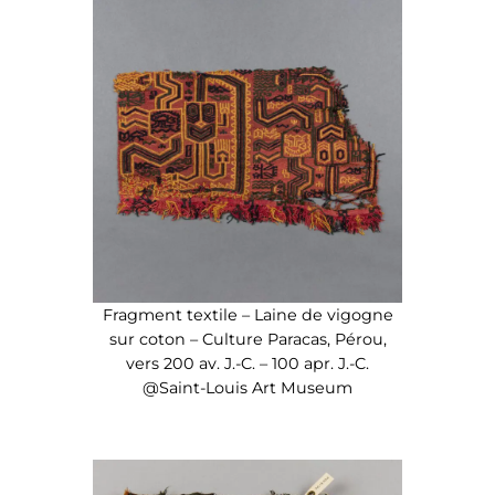
Fragment textile – Laine de vigogne
sur coton – Culture Paracas, Pérou,
vers 200 av. J.-C. – 100 apr. J.-C.
@Saint-Louis Art Museum