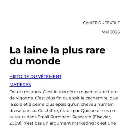
CAHIER DU TEXTILE
Mai 2026
La laine la plus rare
du monde
HISTOIRE DU VÊTEMENT
MATIÈRES
Douze microns. C’est le diamètre moyen d’une fibre
de vigogne. C’est plus fin que soit le cachemire, que
la soie et à peine plus épais qu’un cheveu humain
divisé par six. Ce chiffre, établi par Quispe et ses co-
auteurs dans Small Ruminant Research (Elsevier,
2009), n’est pas un argument marketing : c’est une