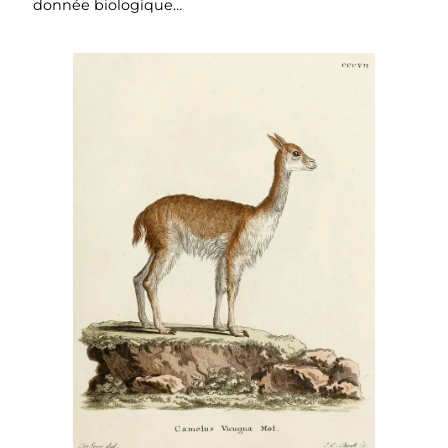
donnée biologique…