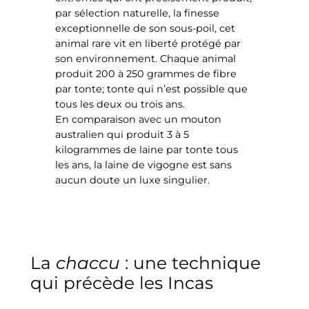
par sélection naturelle, la finesse
exceptionnelle de son sous-poil, cet
animal rare vit en liberté protégé par
son environnement. Chaque animal
produit 200 à 250 grammes de fibre
par tonte; tonte qui n’est possible que
tous les deux ou trois ans.
En comparaison avec un mouton
australien qui produit 3 à 5
kilogrammes de laine par tonte tous
les ans, la laine de vigogne est sans
aucun doute un luxe singulier.
La
chaccu
: une technique
qui précède les Incas