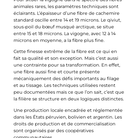
animales rares, les paramètres techniques sont
éclairants. L’épaisseur d’une fibre de cachemire
standard oscille entre 14 et 19 microns. Le qiviut,
sous-poil du bœuf musqué arctique, se situe
entre 15 et 18 microns. La vigogne, avec 12 à 14
microns en moyenne, a la fibre plus fine.
Cette finesse extrême de la fibre est ce qui en
fait sa qualité et son exception. Mais c’est aussi
une contrainte pour sa transformation. En effet,
une fibre aussi fine et courte présente
mécaniquement des défis importants au filage
et au tissage. Les techniques utilisées restent
peu documentées mais ce que l’on sait, c’est que
la filière se structure en deux logiques distinctes.
Une production locale encadrée et réglementée
dans les États péruvien, bolivien et argentin. Les
droits de production et de commercialisation
sont organisés par des coopératives
communautaires.