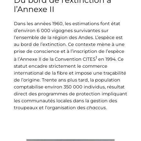
l’Annexe II
Dans les années 1960, les estimations font état
d’environ 6 000 vigognes survivantes sur
l’ensemble de la région des Andes. L’espèce est
au bord de l’extinction. Ce contexte mène à une
prise de conscience et à l’inscription de l’espèce
1
à l’Annexe II de la Convention CITES
en 1994. Ce
statut encadre strictement le commerce
international de la fibre et impose une traçabilité
de l’origine. Trente ans plus tard, la population
comptabilise environ 350 000 individus, résultat
direct des programmes de protection impliquant
les communautés locales dans la gestion des
troupeaux et l’organisation des
chaccus
.