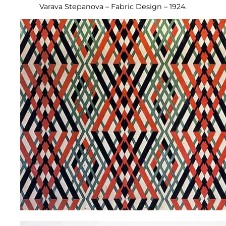
Varava Stepanova – Fabric Design – 1924.