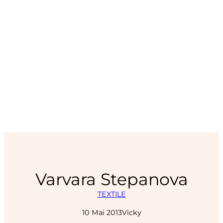
Varvara Stepanova
TEXTILE
10 Mai 2013
Vicky