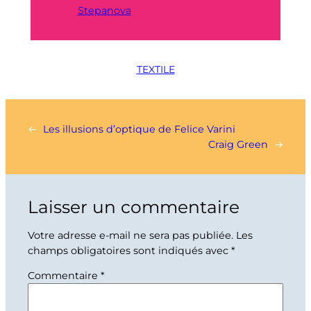
Stepanova
TEXTILE
←
Les illusions d’optique de Felice Varini
Craig Green
→
Laisser un commentaire
Votre adresse e-mail ne sera pas publiée.
Les
champs obligatoires sont indiqués avec
*
Commentaire
*