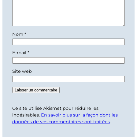
Nom
*
E-mail
*
Site web
Ce site utilise Akismet pour réduire les
indésirables.
En savoir plus sur la façon dont les
données de vos commentaires sont traitées
.