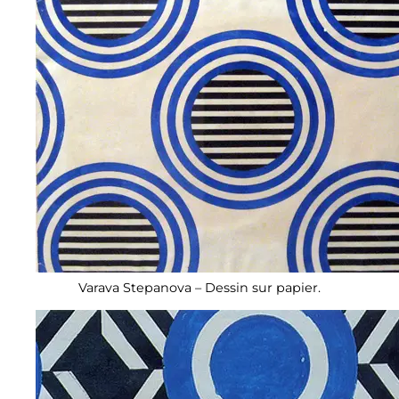
Varava Stepanova – Dessin sur papier.