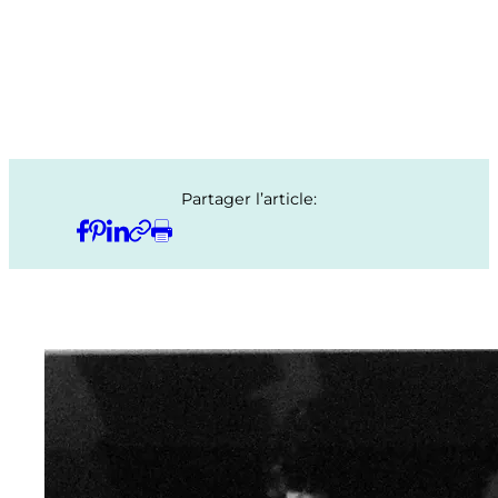
Partager l’article: