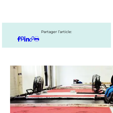
Partager l’article: