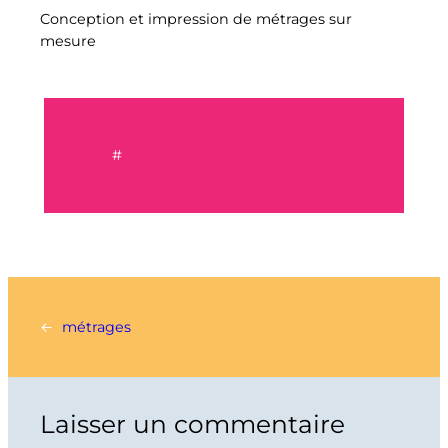
Conception et impression de métrages sur
mesure
#
←
métrages
Laisser un commentaire