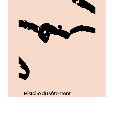
Histoire du vêtement