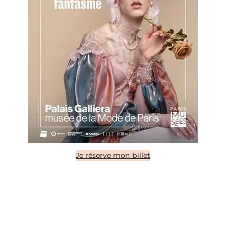
Je réserve mon billet