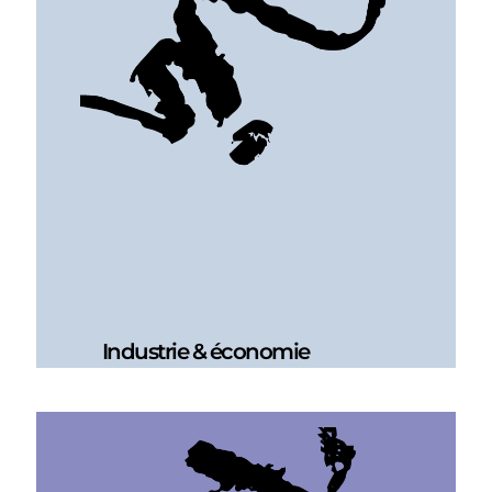
Industrie & économie