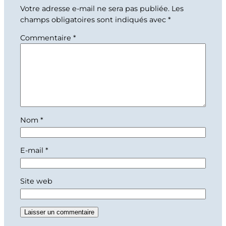
Votre adresse e-mail ne sera pas publiée.
Les
champs obligatoires sont indiqués avec
*
Commentaire
*
Nom
*
E-mail
*
Site web