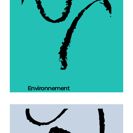
Environnement