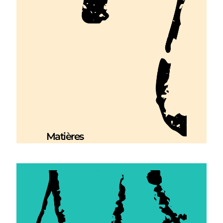
Matières