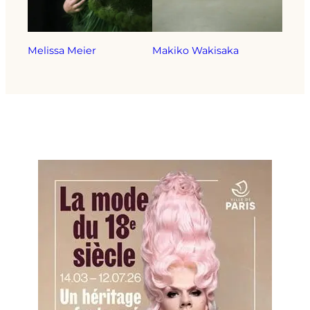
Melissa Meier
Makiko Wakisaka