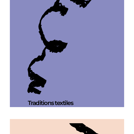
Traditions textiles