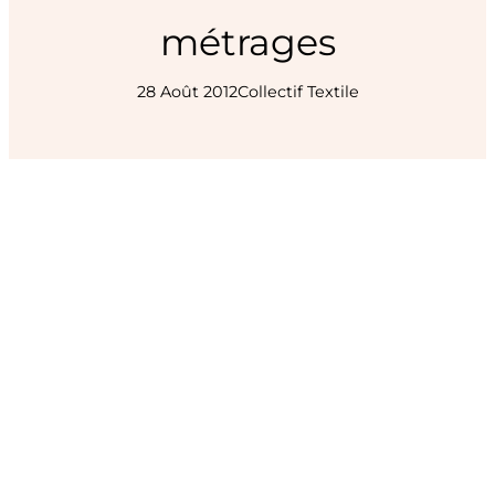
métrages
28 Août 2012
Collectif Textile