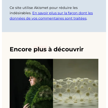
Ce site utilise Akismet pour réduire les
indésirables.
En savoir plus sur la façon dont les
données de vos commentaires sont traitées
.
Encore
plus
à découvrir