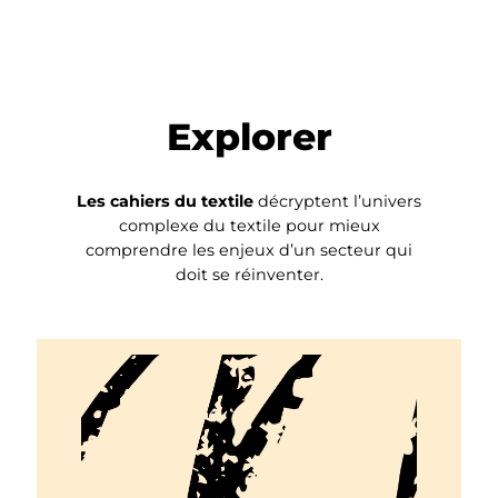
Explorer
Les cahiers du textile
décryptent l’univers
complexe du textile pour mieux
comprendre les enjeux d’un secteur qui
doit se réinventer.