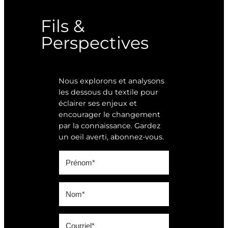
Fils &
Perspectives
Nous explorons et analysons
les dessous du textile pour
éclairer ses enjeux et
encourager le changement
par la connaissance. Gardez
un oeil averti, abonnez-vous.