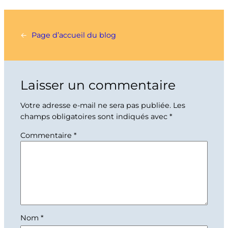
←
Page d’accueil du blog
Laisser un commentaire
Votre adresse e-mail ne sera pas publiée.
Les
champs obligatoires sont indiqués avec
*
Commentaire
*
Nom
*