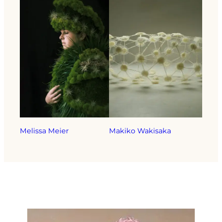
Melissa Meier
Makiko Wakisaka