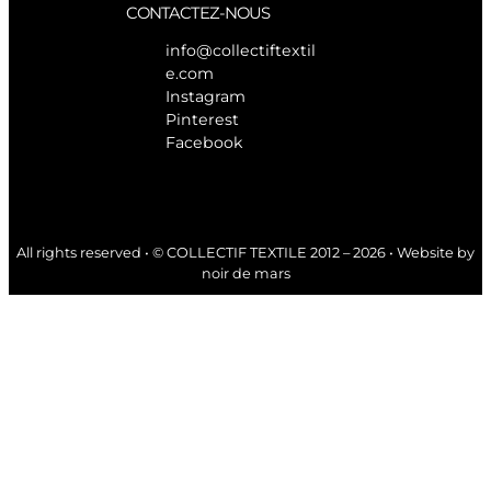
CONTACTEZ-NOUS
info@collectiftextil
e.com
Instagram
Pinterest
Facebook
All rights reserved • © COLLECTIF TEXTILE 2012 – 2026 • Website by
noir de mars