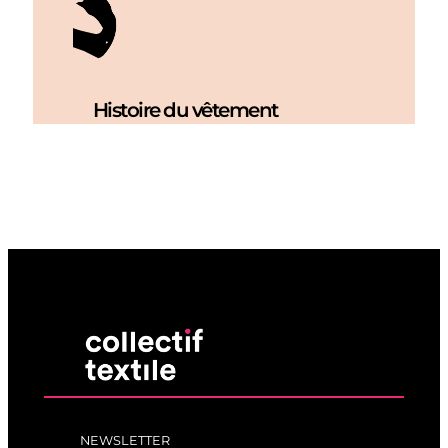
Histoire du vêtement
NEWSLETTER