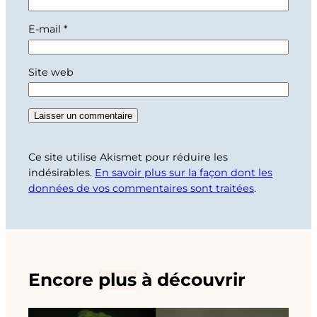
E-mail
*
Site web
Ce site utilise Akismet pour réduire les
indésirables.
En savoir plus sur la façon dont les
données de vos commentaires sont traitées
.
Encore
plus
à découvrir