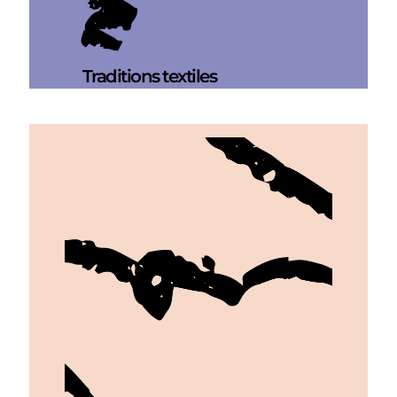
Traditions textiles