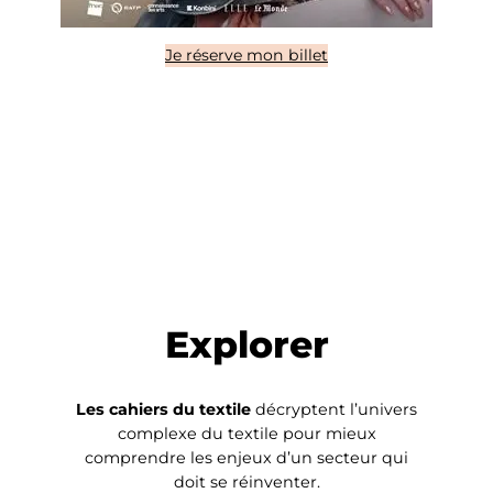
Je réserve mon billet
Explorer
Les cahiers du textile
décryptent l’univers
complexe du textile pour mieux
comprendre les enjeux d’un secteur qui
doit se réinventer.