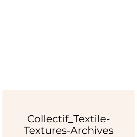
Collectif_Textile-
Textures-Archives