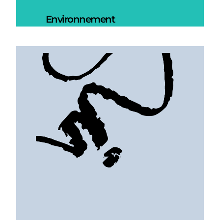
Environnement