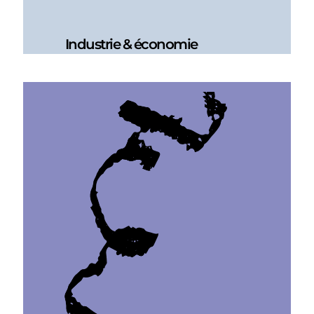
Industrie & économie