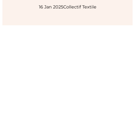
16 Jan 2025
Collectif Textile