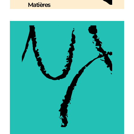
Matières