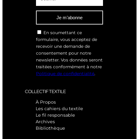
Je m’abonne
En soumettant ce
formulaire, vous acceptez de
recevoir une demande de
consentement pour notre
newsletter. Vos données seront
traitées conformément à notre
Politique de confidentialité
.
COLLECTIF TEXTILE
À Propos
Les cahiers du textile
Le fil responsable
Archives
Bibliothèque