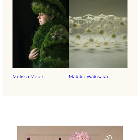
Melissa Meier
Makiko Wakisaka