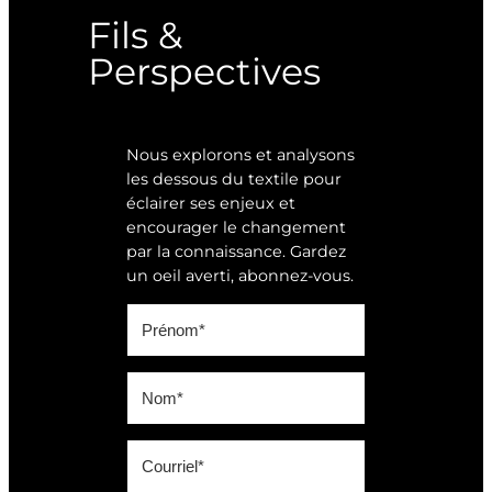
Fils &
Perspectives
Nous explorons et analysons
les dessous du textile pour
éclairer ses enjeux et
encourager le changement
par la connaissance. Gardez
un oeil averti, abonnez-vous.