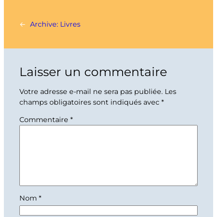
←
Archive: Livres
Laisser un commentaire
Votre adresse e-mail ne sera pas publiée.
Les
champs obligatoires sont indiqués avec
*
Commentaire
*
Nom
*