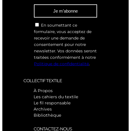
Je m’abonne
En soumettant ce
formulaire, vous acceptez de
recevoir une demande de
consentement pour notre
newsletter. Vos données seront
traitées conformément à notre
Politique de confidentialité
.
COLLECTIF TEXTILE
À Propos
Les cahiers du textile
Le fil responsable
Archives
Bibliothèque
CONTACTEZ-NOUS