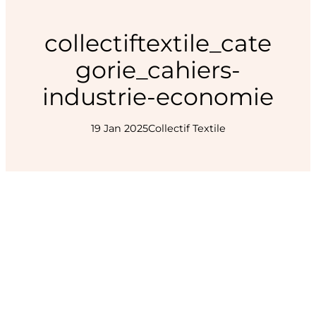
collectiftextile_cate
gorie_cahiers-
industrie-economie
19 Jan 2025
Collectif Textile