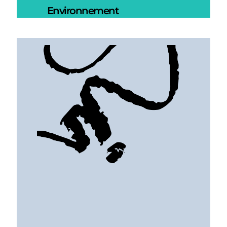
Environnement