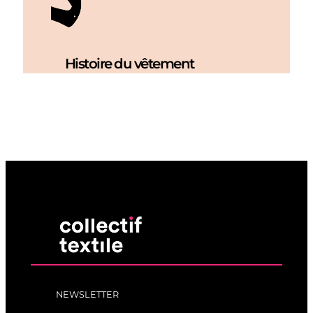
Histoire du vêtement
NEWSLETTER