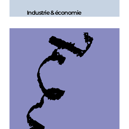
Industrie & économie