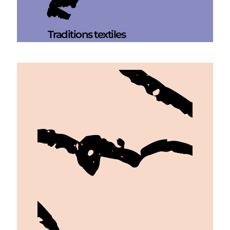
Traditions textiles