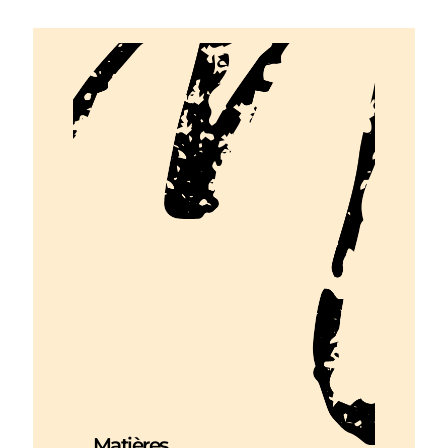
Matières