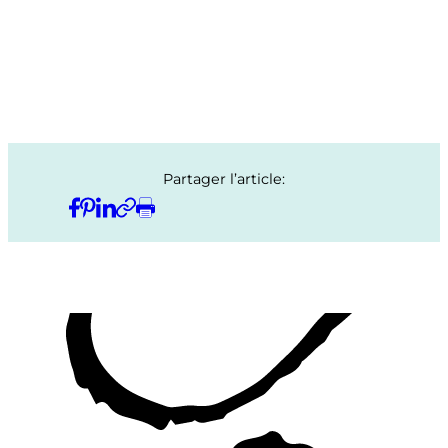
Partager l’article: