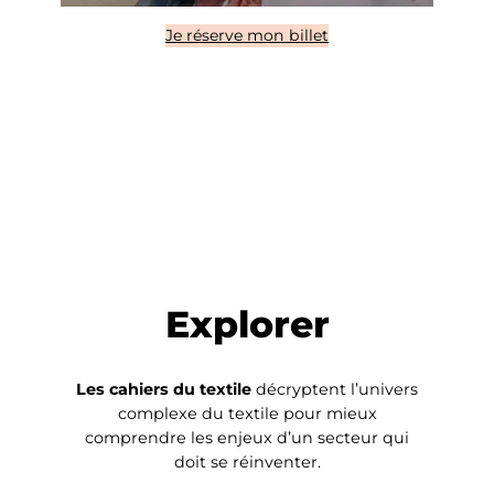
Je réserve mon billet
Explorer
Les cahiers du textile
décryptent l’univers
complexe du textile pour mieux
comprendre les enjeux d’un secteur qui
doit se réinventer.