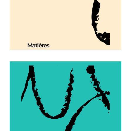
Matières