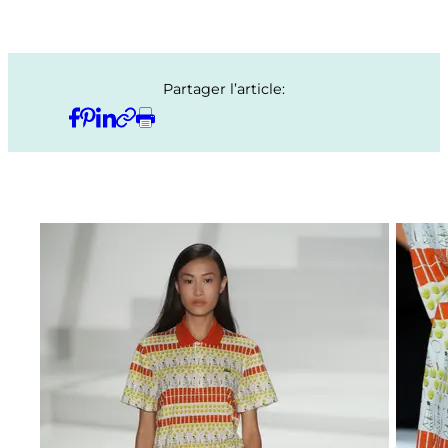
Partager l’article: