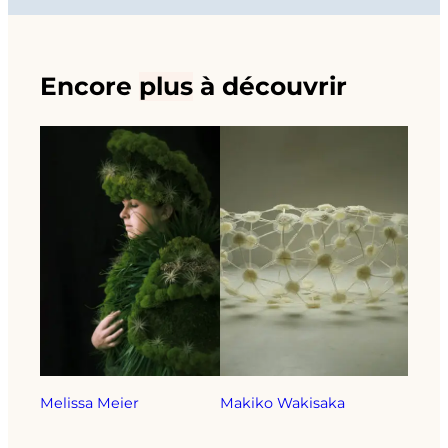
Encore
plus
à découvrir
Melissa Meier
Makiko Wakisaka