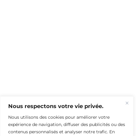
Nous respectons votre vie privée.
Nous utilisons des cookies pour améliorer votre
expérience de navigation, diffuser des publicités ou des
contenus personnalisés et analyser notre trafic. En