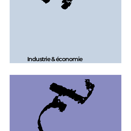
Industrie & économie