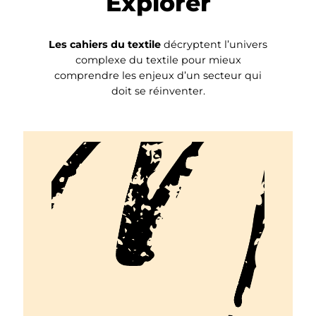
Explorer
Les cahiers du textile
décryptent l’univers
complexe du textile pour mieux
comprendre les enjeux d’un secteur qui
doit se réinventer.