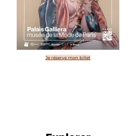
Je réserve mon billet