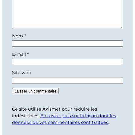
Nom
*
E-mail
*
Site web
Ce site utilise Akismet pour réduire les
indésirables.
En savoir plus sur la façon dont les
données de vos commentaires sont traitées
.