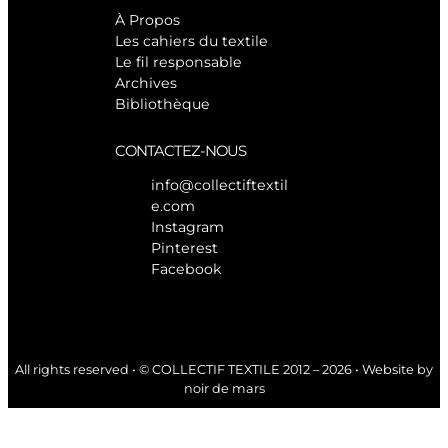
À Propos
Les cahiers du textile
Le fil responsable
Archives
Bibliothèque
CONTACTEZ-NOUS
info@collectiftextil
e.com
Instagram
Pinterest
Facebook
All rights reserved • © COLLECTIF TEXTILE 2012 – 2026 • Website by
noir de mars