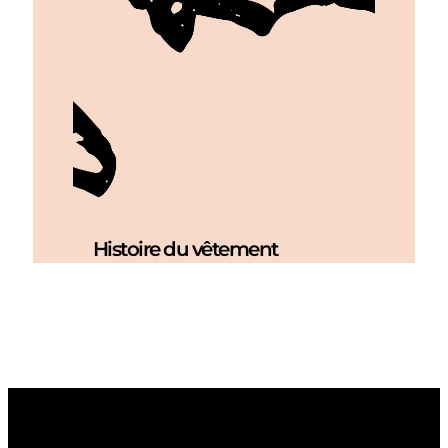
Histoire du vêtement