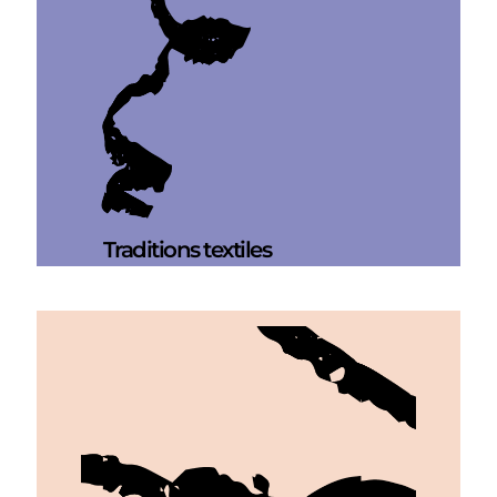
Traditions textiles