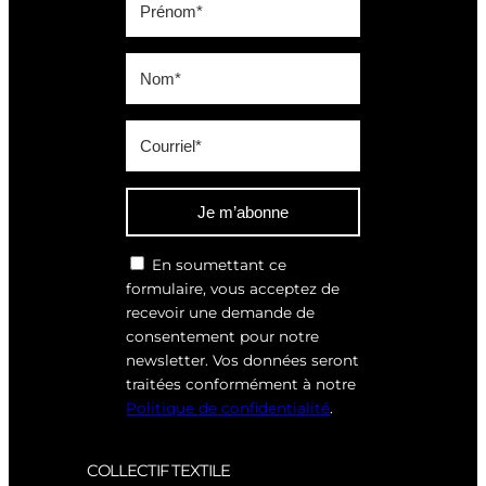
Je m’abonne
En soumettant ce
formulaire, vous acceptez de
recevoir une demande de
consentement pour notre
newsletter. Vos données seront
traitées conformément à notre
Politique de confidentialité
.
COLLECTIF TEXTILE