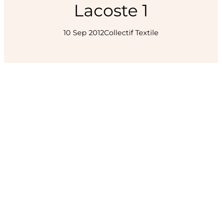
Lacoste 1
10 Sep 2012
Collectif Textile