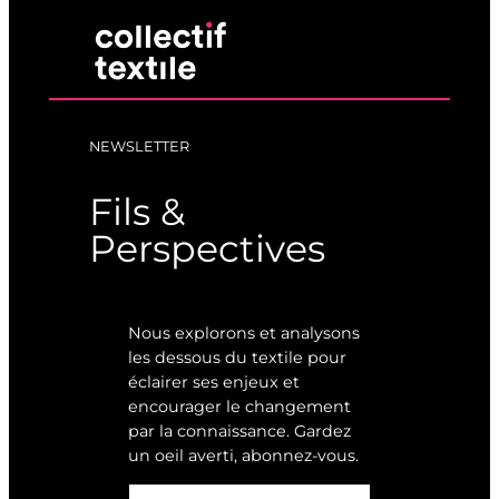
NEWSLETTER
Fils &
Perspectives
Nous explorons et analysons
les dessous du textile pour
éclairer ses enjeux et
encourager le changement
par la connaissance. Gardez
un oeil averti, abonnez-vous.