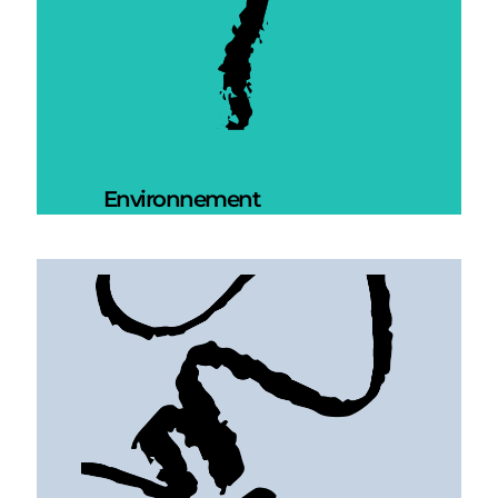
Environnement