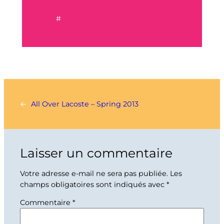
#
←
All Over Lacoste – Spring 2013
Laisser un commentaire
Votre adresse e-mail ne sera pas publiée.
Les
champs obligatoires sont indiqués avec
*
Commentaire
*