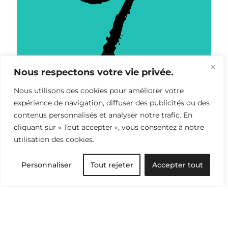
Nous respectons votre vie privée.
Nous utilisons des cookies pour améliorer votre
expérience de navigation, diffuser des publicités ou des
Environnement
contenus personnalisés et analyser notre trafic. En
cliquant sur « Tout accepter », vous consentez à notre
utilisation des cookies.
Personnaliser
Tout rejeter
Accepter tout