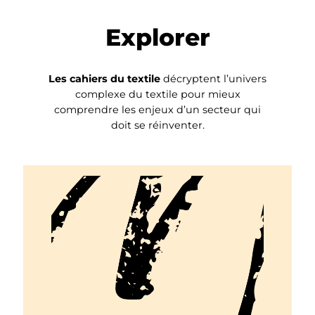
Explorer
Les cahiers du textile
décryptent l’univers
complexe du textile pour mieux
comprendre les enjeux d’un secteur qui
doit se réinventer.