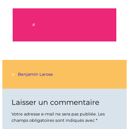
#
←
Benjamin Larose
Laisser un commentaire
Votre adresse e-mail ne sera pas publiée.
Les
champs obligatoires sont indiqués avec
*