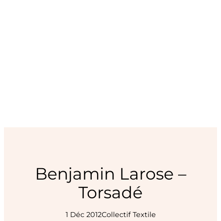
Benjamin Larose –
Torsadé
1 Déc 2012
Collectif Textile