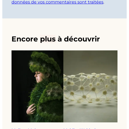
données de vos commentaires sont traitées
.
Encore
plus
à découvrir