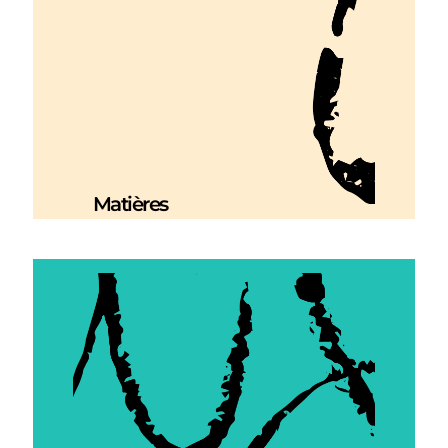
Matières