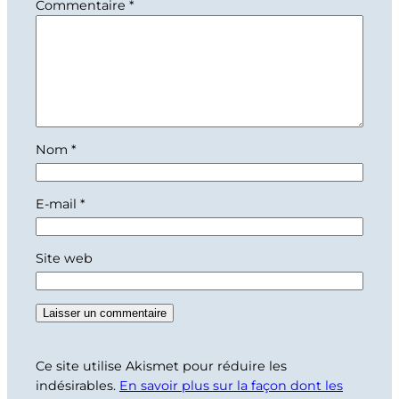
Commentaire
*
Nom
*
E-mail
*
Site web
Ce site utilise Akismet pour réduire les
indésirables.
En savoir plus sur la façon dont les