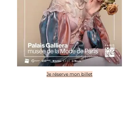
Je réserve mon billet