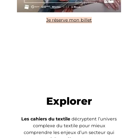
Je réserve mon billet
Explorer
Les cahiers du textile
décryptent l’univers
complexe du textile pour mieux
comprendre les enjeux d’un secteur qui