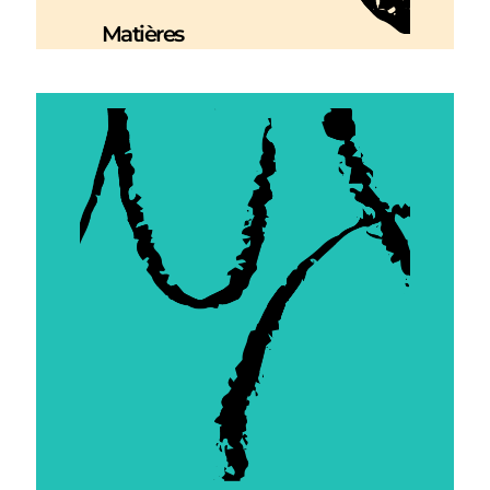
Matières