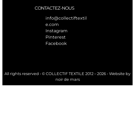
CONTACTEZ-NOUS
info@collectiftextil
e.com
Instagram
Pinterest
Facebook
All rights reserved • © COLLECTIF TEXTILE 2012 – 2026 • Website by
noir de mars