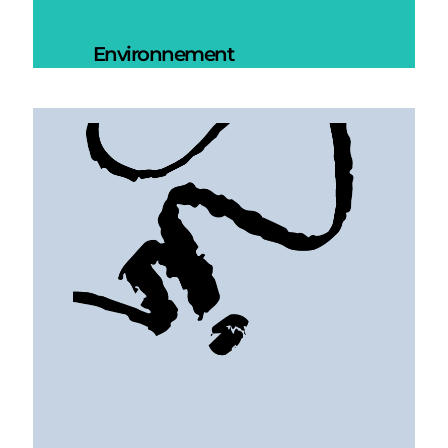
Environnement