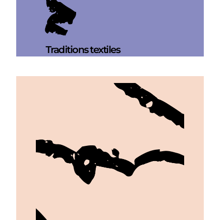
Traditions textiles