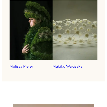
Melissa Meier
Makiko Wakisaka