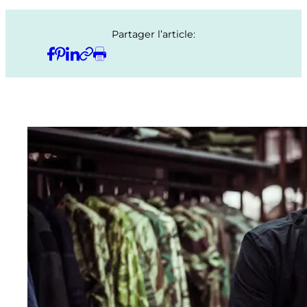
Partager l’article: