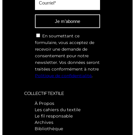
Je m’abonne
En soumettant ce
formulaire, vous acceptez de
recevoir une demande de
consentement pour notre
newsletter. Vos données seront
traitées conformément à notre
Politique de confidentialité
.
COLLECTIF TEXTILE
À Propos
Les cahiers du textile
Le fil responsable
Archives
Bibliothèque