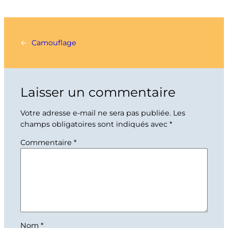
←
Camouflage
Laisser un commentaire
Votre adresse e-mail ne sera pas publiée.
Les
champs obligatoires sont indiqués avec
*
Commentaire
*
Nom
*