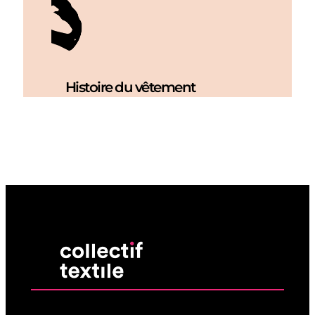
Histoire du vêtement