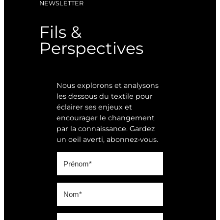
NEWSLETTER
Fils &
Perspectives
Nous explorons et analysons
les dessous du textile pour
éclairer ses enjeux et
encourager le changement
par la connaissance. Gardez
un oeil averti, abonnez-vous.