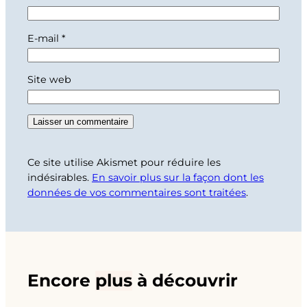
E-mail
*
Site web
Ce site utilise Akismet pour réduire les
indésirables.
En savoir plus sur la façon dont les
données de vos commentaires sont traitées
.
Encore
plus
à découvrir