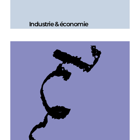
Industrie & économie