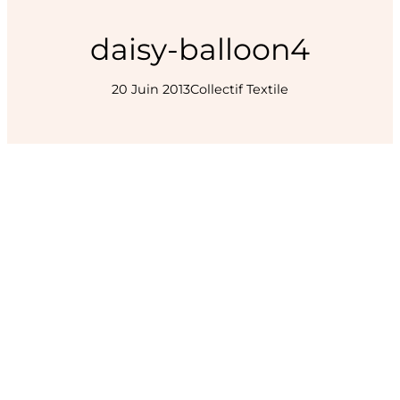
daisy-balloon4
20 Juin 2013
Collectif Textile