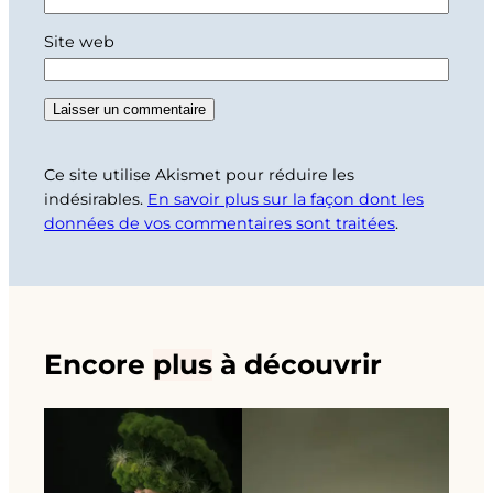
Site web
Ce site utilise Akismet pour réduire les
indésirables.
En savoir plus sur la façon dont les
données de vos commentaires sont traitées
.
Encore
plus
à découvrir