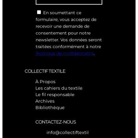
En soumettant ce
formulaire, vous acceptez de
recevoir une demande de
consentement pour notre
newsletter. Vos données seront
traitées conformément à notre
Politique de confidentialité
.
COLLECTIF TEXTILE
À Propos
Les cahiers du textile
Le fil responsable
Archives
Bibliothèque
CONTACTEZ-NOUS
info@collectiftextil