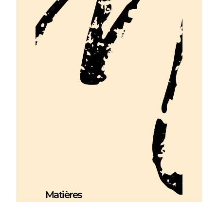
Matières