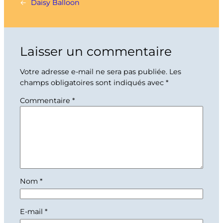
←
Daisy Balloon
Laisser un commentaire
Votre adresse e-mail ne sera pas publiée.
Les
champs obligatoires sont indiqués avec
*
Commentaire
*
Nom
*
E-mail
*