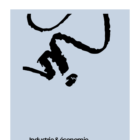
Industrie & économie