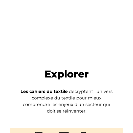
Explorer
Les cahiers du textile
décryptent l’univers
complexe du textile pour mieux
comprendre les enjeux d’un secteur qui
doit se réinventer.