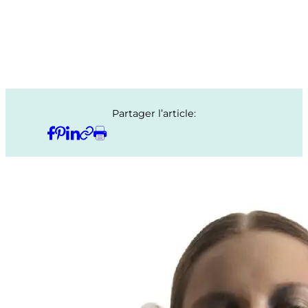
Partager l’article: