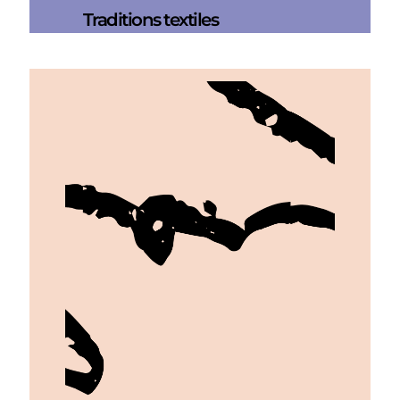
Traditions textiles