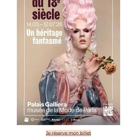
Je réserve mon billet