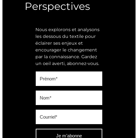
Perspectives
Nous explorons et analysons
les dessous du textile pour
éclairer ses enjeux et
encourager le changement
par la connaissance. Gardez
un oeil averti, abonnez-vous.
Je m’abonne