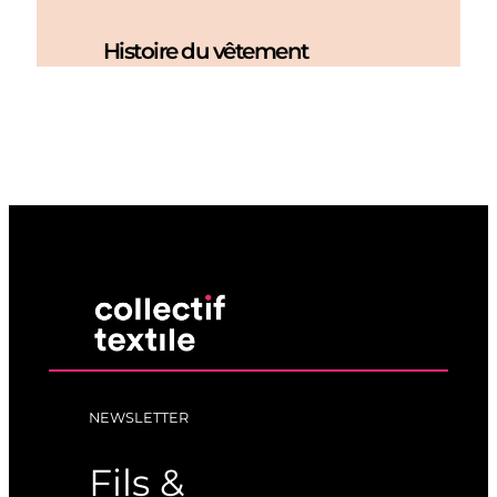
Histoire du vêtement
NEWSLETTER
Fils &