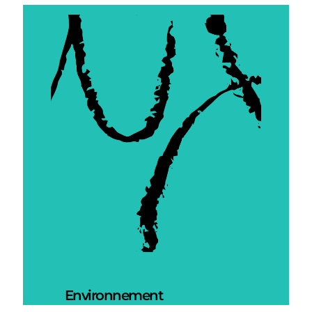
Environnement