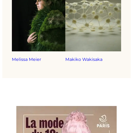
Melissa Meier
Makiko Wakisaka