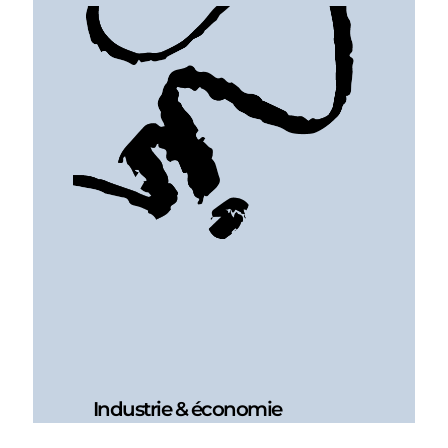
Industrie & économie