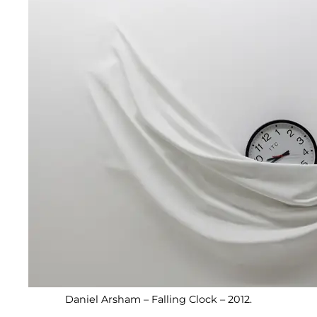
Daniel Arsham – Falling Clock – 2012.