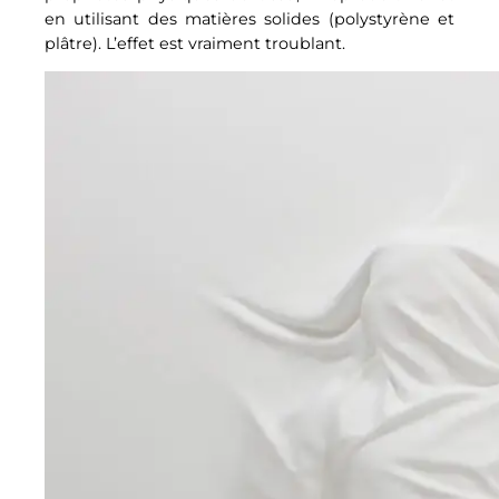
en utilisant des matières solides (polystyrène et
plâtre). L’effet est vraiment troublant.