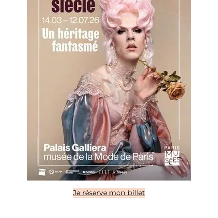
Je réserve mon billet