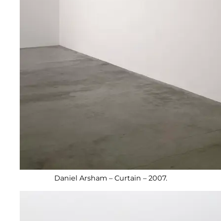
Daniel Arsham – Curtain – 2007.