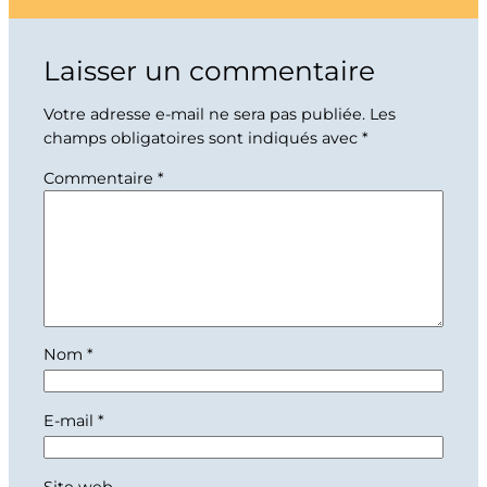
Laisser un commentaire
Votre adresse e-mail ne sera pas publiée.
Les
champs obligatoires sont indiqués avec
*
Commentaire
*
Nom
*
E-mail
*
Site web