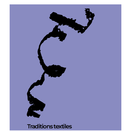
Traditions textiles