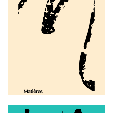
Matières