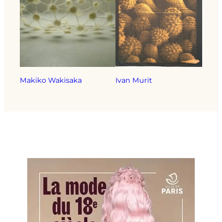
Makiko Wakisaka
Ivan Murit