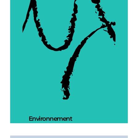
Environnement