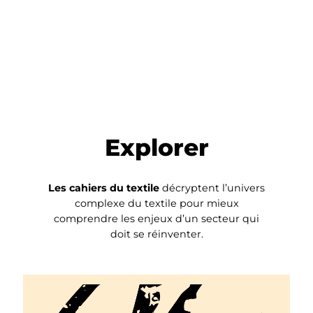
Explorer
Les cahiers du textile
décryptent l’univers
complexe du textile pour mieux
comprendre les enjeux d’un secteur qui
doit se réinventer.