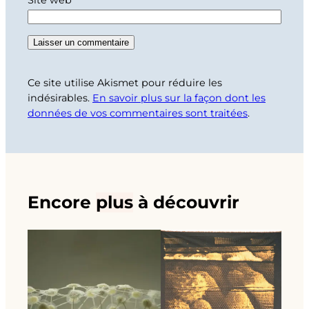
Ce site utilise Akismet pour réduire les
indésirables.
En savoir plus sur la façon dont les
données de vos commentaires sont traitées
.
Encore
plus
à découvrir